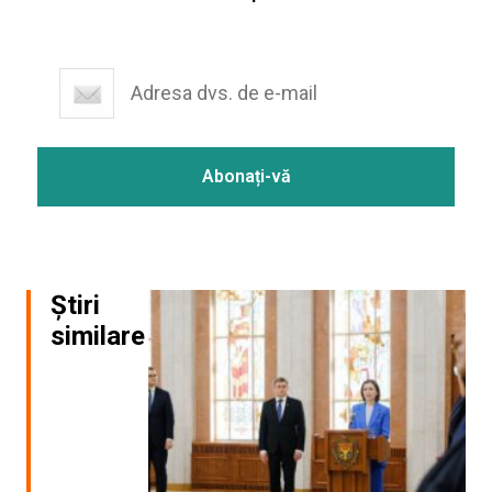
Știri
similare