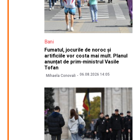
Bani
Fumatul, jocurile de noroc și
artificiile vor costa mai mult. Planul
anunțat de prim-ministrul Vasile
Tofan
06.08.2026 14:05
Mihaela Conovali