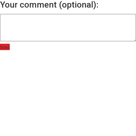
Your comment (optional):
Send