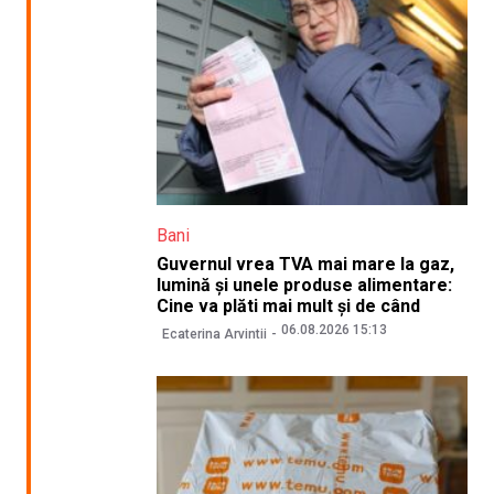
Bani
Guvernul vrea TVA mai mare la gaz,
lumină și unele produse alimentare:
Cine va plăti mai mult și de când
06.08.2026 15:13
Ecaterina Arvintii