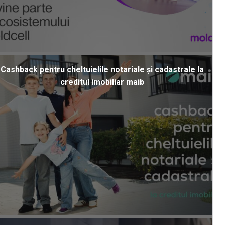
Cashback pentru cheltuielile notariale și cadastrale la
creditul imobiliar maib