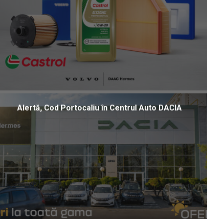
Alertă, Cod Portocaliu în Centrul Auto DACIA