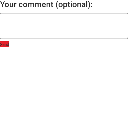
Your comment (optional):
Send