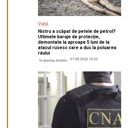
Viață
Nistru a scăpat de petele de petrol?
Ultimele baraje de protecție,
demontate la aproape 5 luni de la
atacul rusesc care a dus la poluarea
râului
07.08.2026 15:03
Ecaterina Arvintii