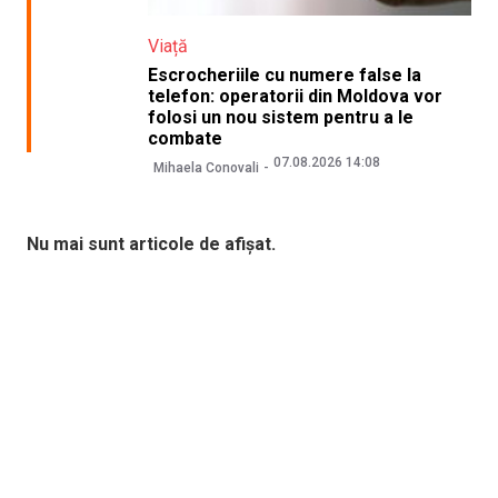
Viață
Escrocheriile cu numere false la
telefon: operatorii din Moldova vor
folosi un nou sistem pentru a le
combate
07.08.2026 14:08
Mihaela Conovali
Nu mai sunt articole de afișat.