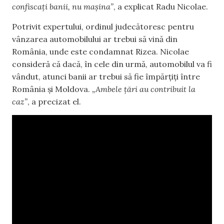
confiscați banii, nu mașina”
, a explicat Radu Nicolae.
Potrivit expertului, ordinul judecătoresc pentru
vânzarea automobilului ar trebui să vină din
România, unde este condamnat Rizea. Nicolae
consideră că dacă, în cele din urmă, automobilul va fi
vândut, atunci banii ar trebui să fie împărțiți între
România și Moldova.
„Ambele țări au contribuit la
caz”
, a precizat el.