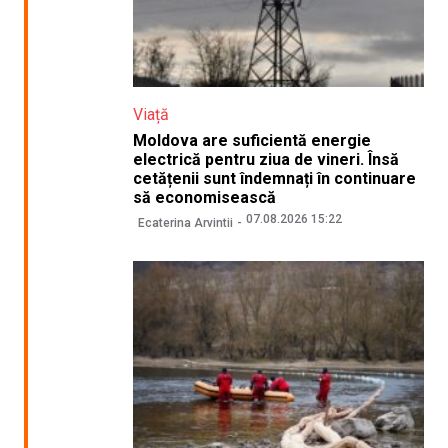
Viață
Moldova are suficientă energie
electrică pentru ziua de vineri. Însă
cetățenii sunt îndemnați în continuare
să economisească
07.08.2026 15:22
Ecaterina Arvintii