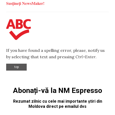
Susțineți NewsMaker!
If you have found a spelling error, please, notify us
by selecting that text and pressing
Ctrl+Enter
.
top
Abonați-vă la NM Espresso
Rezumat zilnic cu cele mai importante știri din
Moldova direct pe emailul dvs