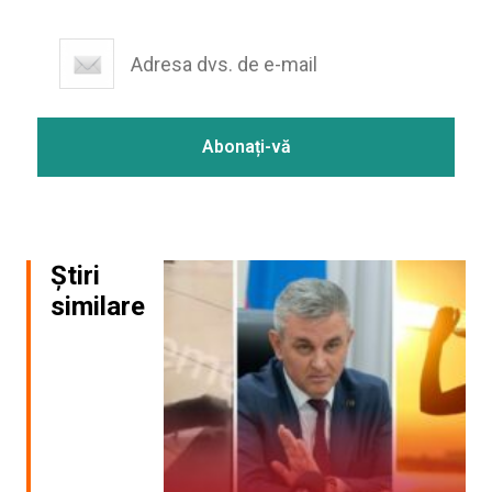
Știri
similare