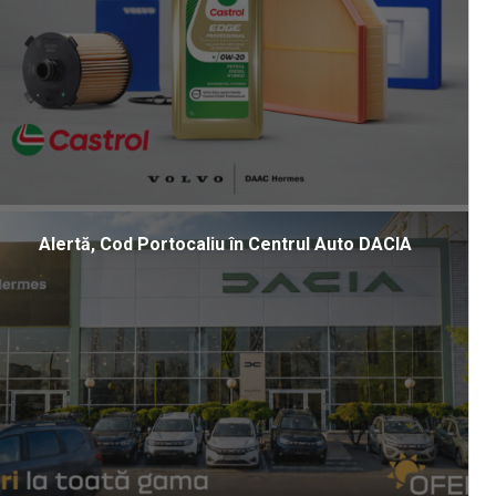
Alertă, Cod Portocaliu în Centrul Auto DACIA