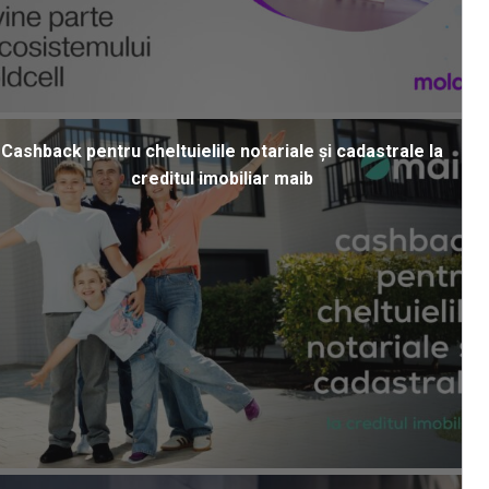
Cashback pentru cheltuielile notariale și cadastrale la
creditul imobiliar maib