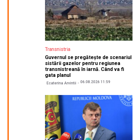
Transnistria
Guvernul se pregătește de scenariul
sistării gazelor pentru regiunea
transnistreană în iarnă. Când va fi
gata planul
06.08.2026 11:59
Ecaterina Arvintii