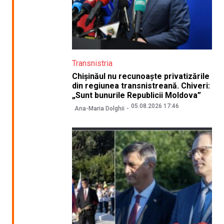
Transnistria
Chișinăul nu recunoaște privatizările
din regiunea transnistreană. Chiveri:
„Sunt bunurile Republicii Moldova”
05.08.2026 17:46
Ana-Maria Dolghii