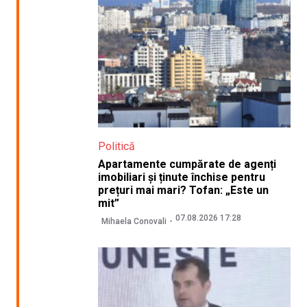
Politică
Apartamente cumpărate de agenți
imobiliari și ținute închise pentru
prețuri mai mari? Tofan: „Este un
mit”
07.08.2026 17:28
Mihaela Conovali