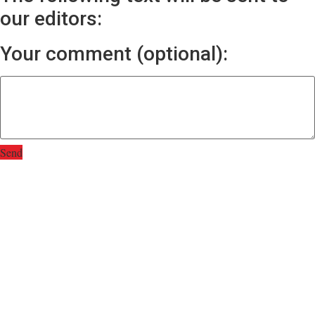
our editors:
Your comment (optional):
Send