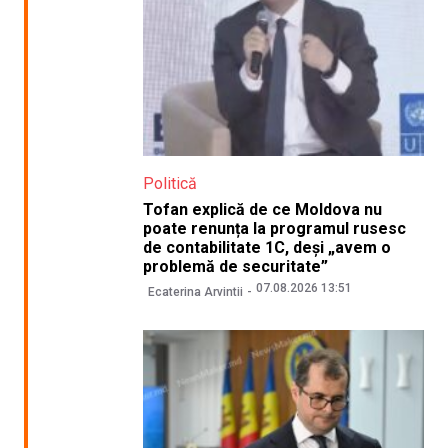
Politică
Tofan explică de ce Moldova nu
poate renunța la programul rusesc
de contabilitate 1C, deși „avem o
problemă de securitate”
07.08.2026 13:51
Ecaterina Arvintii