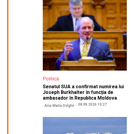
Politică
Senatul SUA a confirmat numirea lui
Joseph Burkhalter în funcția de
ambasador în Republica Moldova
08.08.2026 10:27
Ana-Maria Dolghii