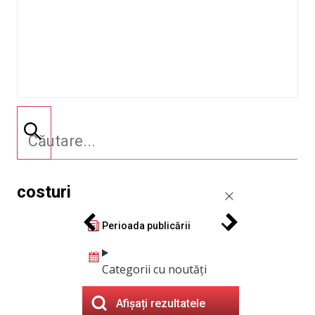
costuri
Perioada publicării
Categorii cu noutăți
Afișați rezultatele