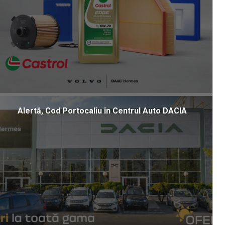
Alertă, Cod Portocaliu în Centrul Auto DACIA