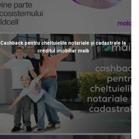
Cashback pentru cheltuielile notariale și cadastrale la
creditul imobiliar maib