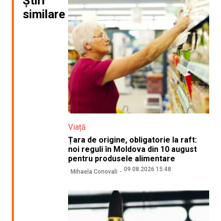
Știri
similare
Viață
Țara de origine, obligatorie la raft:
noi reguli în Moldova din 10 august
pentru produsele alimentare
09.08.2026 15:48
Mihaela Conovali