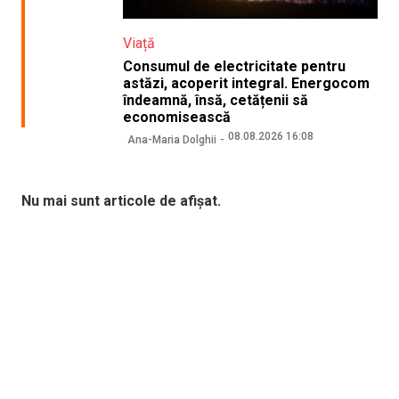
Viață
Consumul de electricitate pentru
astăzi, acoperit integral. Energocom
îndeamnă, însă, cetățenii să
economisească
08.08.2026 16:08
Ana-Maria Dolghii
Nu mai sunt articole de afișat.