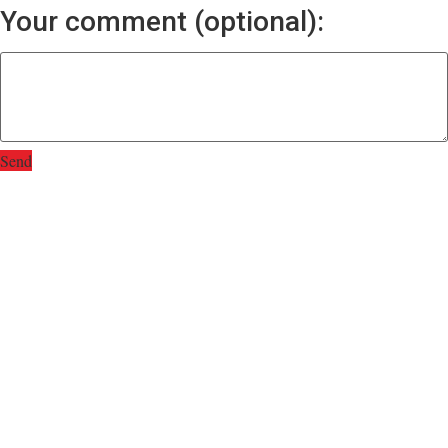
Your comment (optional):
Send