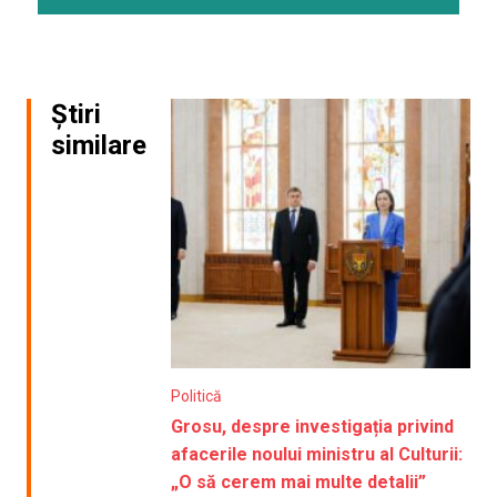
Știri
similare
Politică
Grosu, despre investigația privind
afacerile noului ministru al Culturii:
„O să cerem mai multe detalii”