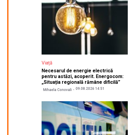
Viață
Necesarul de energie electrică
pentru astăzi, acoperit. Energocom:
„Situația regională rămâne dificilă”
09.08.2026 14:51
Mihaela Conovali