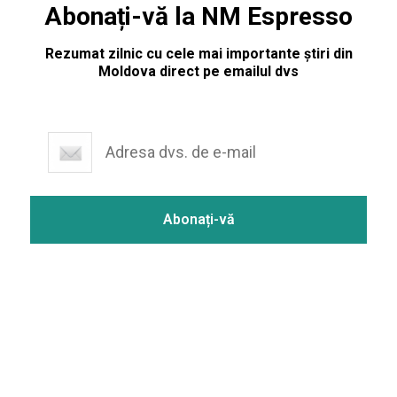
Abonați-vă la NM Espresso
Rezumat zilnic cu cele mai importante știri din
Moldova direct pe emailul dvs