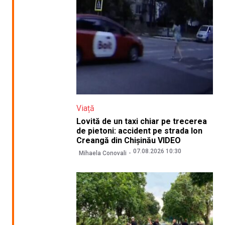
Viață
Lovită de un taxi chiar pe trecerea
de pietoni: accident pe strada Ion
Creangă din Chișinău VIDEO
07.08.2026 10:30
Mihaela Conovali