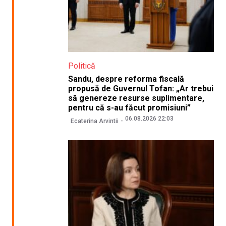
Politică
Sandu, despre reforma fiscală
propusă de Guvernul Tofan: „Ar trebui
să genereze resurse suplimentare,
pentru că s-au făcut promisiuni”
06.08.2026 22:03
Ecaterina Arvintii