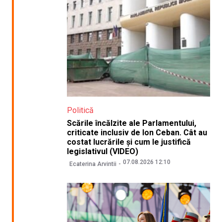
Politică
Scările încălzite ale Parlamentului,
criticate inclusiv de Ion Ceban. Cât au
costat lucrările și cum le justifică
legislativul (VIDEO)
07.08.2026 12:10
Ecaterina Arvintii