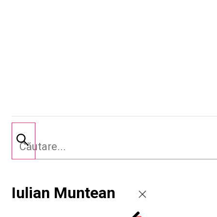
Iulian Muntean