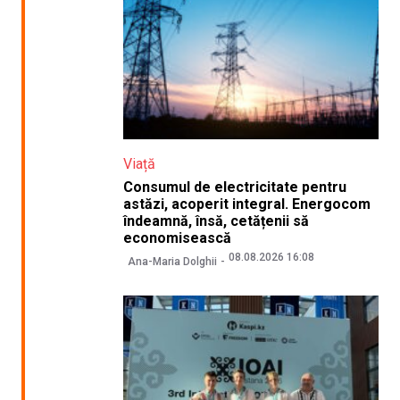
Viață
Consumul de electricitate pentru
astăzi, acoperit integral. Energocom
îndeamnă, însă, cetățenii să
economisească
08.08.2026 16:08
Ana-Maria Dolghii