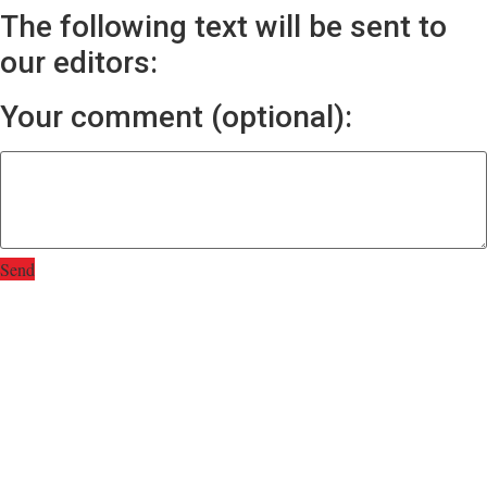
The following text will be sent to
our editors:
Your comment (optional):
Send