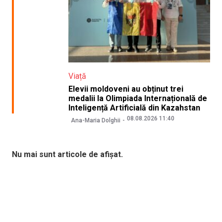
Viață
Elevii moldoveni au obținut trei
medalii la Olimpiada Internațională de
Inteligență Artificială din Kazahstan
08.08.2026 11:40
Ana-Maria Dolghii
Nu mai sunt articole de afișat.