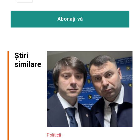
Știri
similare
Politică