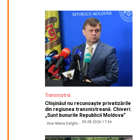
Transnistria
Chișinăul nu recunoaște privatizările
din regiunea transnistreană. Chiveri:
„Sunt bunurile Republicii Moldova”
05.08.2026 17:46
Ana-Maria Dolghii