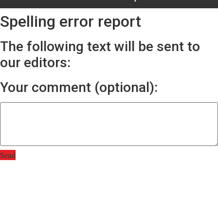
Spelling error report
The following text will be sent to
our editors:
Your comment (optional):
Send