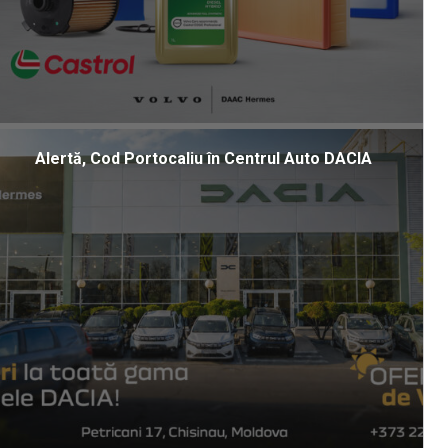
Alertă, Cod Portocaliu în Centrul Auto DACIA