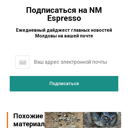
Подписаться на NM
Espresso
Ежедневный дайджест главных новостей
Молдовы на вашей почте
Похожие
материалы