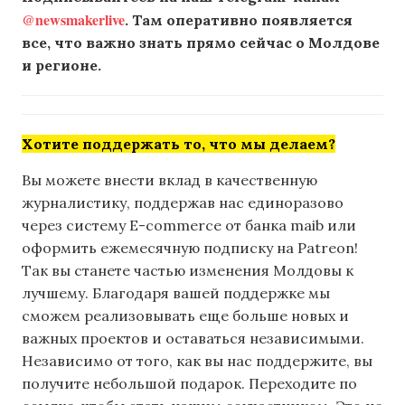
@newsmakerlive
. Там оперативно появляется
все, что важно знать прямо сейчас о Молдове
и регионе.
Хотите поддержать то, что мы делаем?
Вы можете внести вклад в качественную
журналистику, поддержав нас единоразово
через систему E-commerce от банка maib или
оформить ежемесячную подписку на Patreon!
Так вы станете частью изменения Молдовы к
лучшему. Благодаря вашей поддержке мы
сможем реализовывать еще больше новых и
важных проектов и оставаться независимыми.
Независимо от того, как вы нас поддержите, вы
получите небольшой подарок. Переходите по