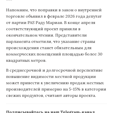
Напомним, что поправки в закон о внутренней
торговле объявил ​​в феврале 2026 года депутат
от партии PAS Раду Мариан. В конце апреля
соответствующий проект приняли в
окончательном чтении. Представители
парламента отметили, что указание страны
происхождения станет обязательным для
коммерческих помещений площадью более 30
квадратных метров.
В среднесрочной и долгосрочной перспективе
повышение видимости местной продукции
может привести к увеличению продаж местных
производителей примерно на 5-15% в категории
свежих продуктов, считают авторы проекта.
Подписывайтесь на наш Telegram-канал