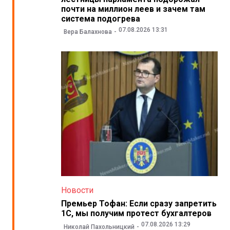
почти на миллион леев и зачем там
система подогрева
07.08.2026 13:31
Вера Балахнова
Новости
Премьер Тофан: Если сразу запретить
1С, мы получим протест бухгалтеров
07.08.2026 13:29
Николай Пахольницкий