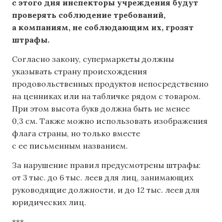
с этого дня инспекторы учреждения будут
проверять соблюдение требований,
а компаниям, не соблюдающим их, грозят
штрафы.
Согласно закону, супермаркеты должны
указывать страну происхождения
продовольственных продуктов непосредственно
на ценниках или на табличке рядом с товаром.
При этом высота букв должна быть не менее
0,3 см. Также можно использовать изображения
флага страны, но только вместе
с ее письменным названием.
За нарушение правил предусмотрены штрафы:
от 3 тыс. до 6 тыс. леев для лиц, занимающих
руководящие должности, и до 12 тыс. леев для
юридических лиц.
***