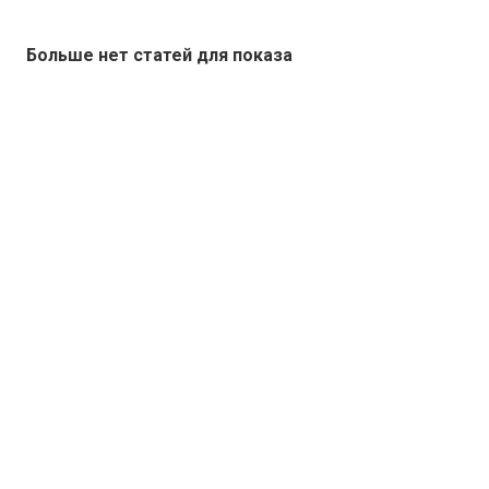
Больше нет статей для показа