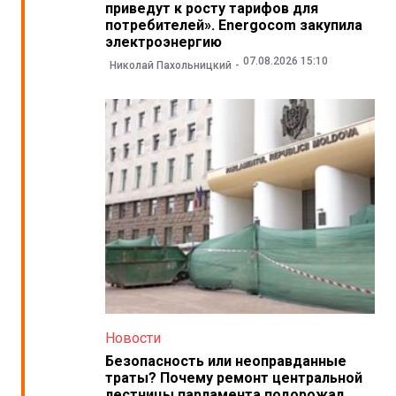
приведут к росту тарифов для
потребителей». Energocom закупила
электроэнергию
07.08.2026 15:10
Николай Пахольницкий
Новости
Безопасность или неоправданные
траты? Почему ремонт центральной
лестницы парламента подорожал