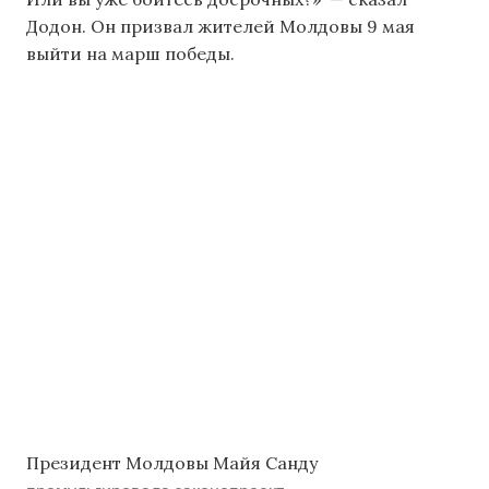
Додон. Он призвал жителей Молдовы 9 мая
выйти на марш победы.
Президент Молдовы Майя Санду