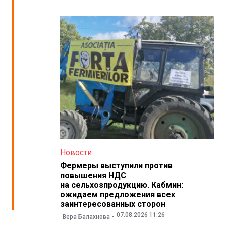
Новости
Фермеры выступили против
повышения НДС
на сельхозпродукцию. Кабмин:
ожидаем предложения всех
заинтересованных сторон
07.08.2026 11:26
Вера Балахнова