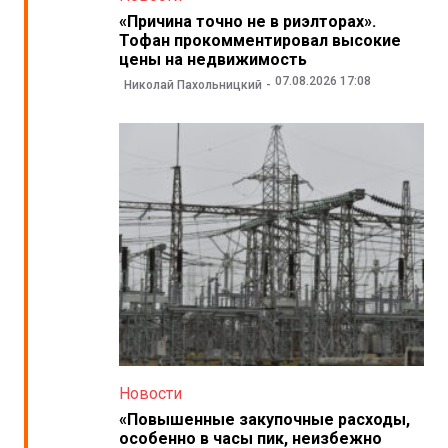
«Причина точно не в риэлторах».
Тофан прокомментировал высокие
цены на недвижимость
07.08.2026 17:08
Николай Пахольницкий
Новости
«Повышенные закупочные расходы,
особенно в часы пик, неизбежно