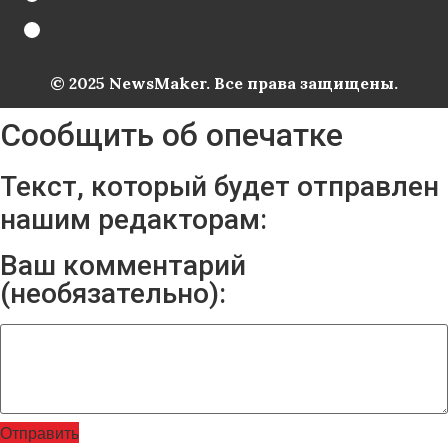
© 2025 NewsMaker. Все права защищены.
Сообщить об опечатке
Текст, который будет отправлен
нашим редакторам:
Ваш комментарий
(необязательно):
Отправить