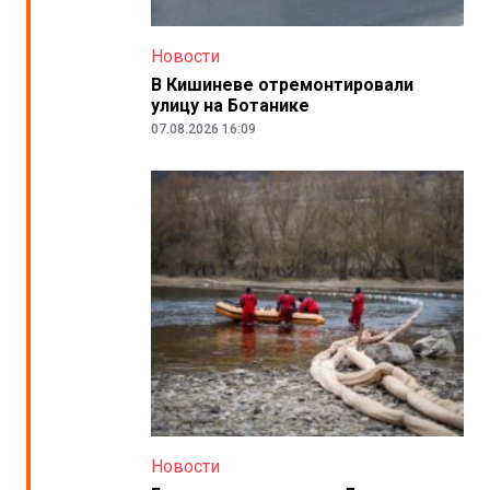
Новости
В Кишиневе отремонтировали
улицу на Ботанике
07.08.2026 16:09
Новости