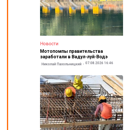
Новости
Мотопомпы правительства
заработали в Вадул-луй-Водэ
07.08.2026 16:46
Николай Пахольницкий