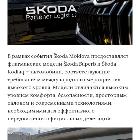
В рамках события Škoda Moldova предоставляет
флагманские модели Škoda Superb и Škoda
Kodiaq — автомобили, соответствующие
требованиям международного мероприятия
высокого уровня. Модели отличаются высоким
уровнем комфорта, безопасности, просторным
салоном и современными технологиями,
необходимыми для эффективного
передвижения официальных делегаций.