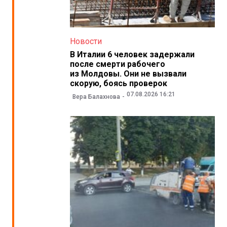
Новости
В Италии 6 человек задержали
после смерти рабочего
из Молдовы. Они не вызвали
скорую, боясь проверок
07.08.2026 16:21
Вера Балахнова