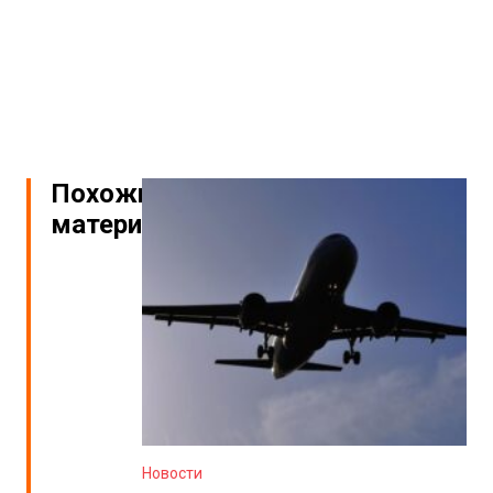
Похожие
материалы
Новости