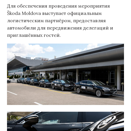
Для обеспечения проведения мероприятия
Škoda Moldova выступает официальным
логистическим партнёром, предоставляя
автомобили для передвижения делегаций и
приглашённых гостей.