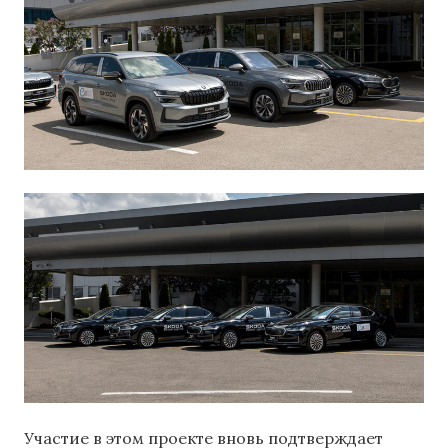
Участие в этом проекте вновь подтверждает