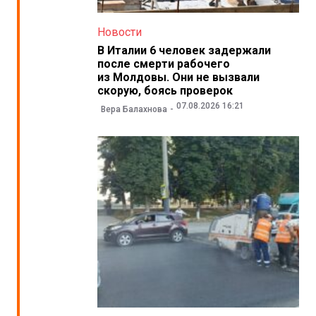
Новости
В Италии 6 человек задержали
после смерти рабочего
из Молдовы. Они не вызвали
скорую, боясь проверок
07.08.2026 16:21
Вера Балахнова