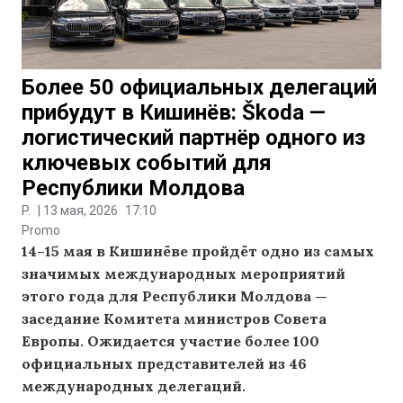
Более 50 официальных делегаций
прибудут в Кишинёв: Škoda —
логистический партнёр одного из
ключевых событий для
Республики Молдова
P.
|
13 мая, 2026
17:10
Promo
14–15 мая в Кишинёве пройдёт одно из самых
значимых международных мероприятий
этого года для Республики Молдова —
заседание Комитета министров Совета
Европы. Ожидается участие более 100
официальных представителей из 46
международных делегаций.