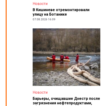
Новости
В Кишиневе отремонтировали
улицу на Ботанике
07.08.2026 16:09
Новости
Барьеры, очищавшие Днестр после
загрязнения нефтепродуктами,