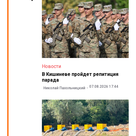
Новости
В Кишиневе пройдет репитиция
парада
07.08.2026 17:44
Николай Пахольницкий