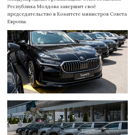
Республика Молдова завершит своё
председательство в Комитете министров Совета
Европы.