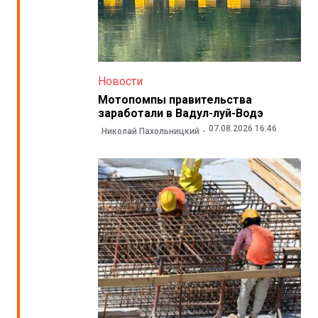
Новости
Мотопомпы правительства
заработали в Вадул-луй-Водэ
07.08.2026 16:46
Николай Пахольницкий