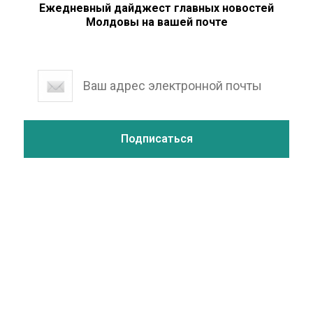
Ежедневный дайджест главных новостей
Молдовы на вашей почте