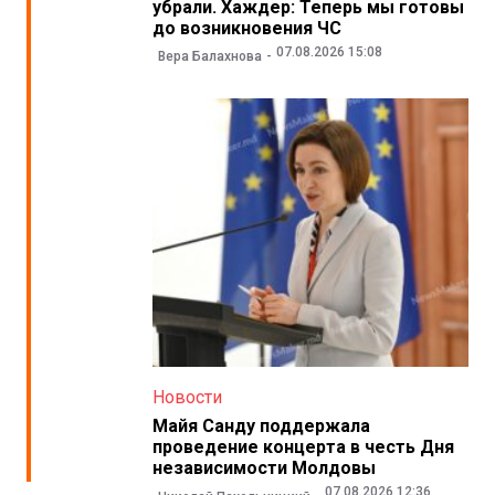
убрали. Хаждер: Теперь мы готовы
до возникновения ЧС
07.08.2026 15:08
Вера Балахнова
Новости
Майя Санду поддержала
проведение концерта в честь Дня
независимости Молдовы
07.08.2026 12:36