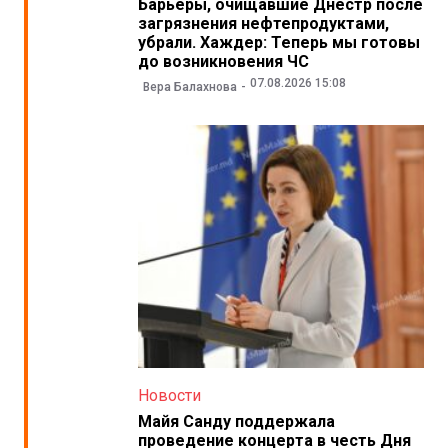
Барьеры, очищавшие Днестр после
загрязнения нефтепродуктами,
убрали. Хаждер: Теперь мы готовы
до возникновения ЧС
07.08.2026 15:08
Вера Балахнова
Новости
Майя Санду поддержала
проведение концерта в честь Дня