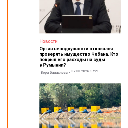
Новости
Орган неподкупности отказался
проверять имущество Чебана. Кто
покрыл его расходы на суды
в Румынии?
07.08.2026 17:21
Вера Балахнова