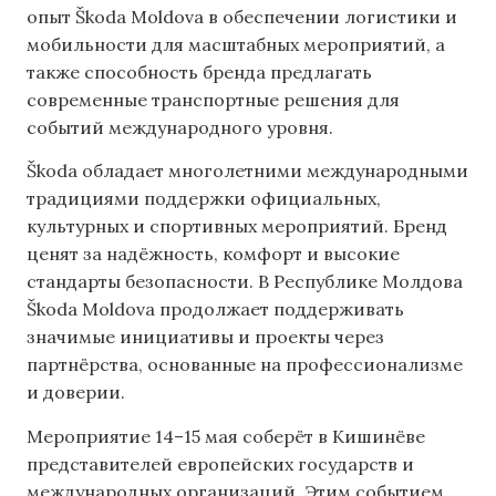
опыт Škoda Moldova в обеспечении логистики и
мобильности для масштабных мероприятий, а
также способность бренда предлагать
современные транспортные решения для
событий международного уровня.
Škoda обладает многолетними международными
традициями поддержки официальных,
культурных и спортивных мероприятий. Бренд
ценят за надёжность, комфорт и высокие
стандарты безопасности. В Республике Молдова
Škoda Moldova продолжает поддерживать
значимые инициативы и проекты через
партнёрства, основанные на профессионализме
и доверии.
Мероприятие 14–15 мая соберёт в Кишинёве
представителей европейских государств и
международных организаций. Этим событием