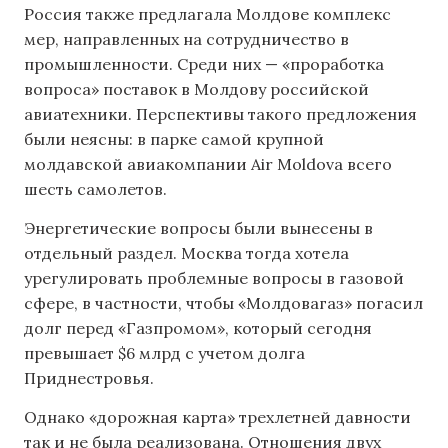
Россия также предлагала Молдове комплекс
мер, направленных на сотрудничество в
промышленности. Среди них — «проработка
вопроса» поставок в Молдову российской
авиатехники. Перспективы такого предложения
были неясны: в парке самой крупной
молдавской авиакомпании Air Moldova всего
шесть самолетов.
Энергетические вопросы были вынесены в
отдельный раздел. Москва тогда хотела
урегулировать проблемные вопросы в газовой
сфере, в частности, чтобы «Молдовагаз» погасил
долг перед «Газпромом», который сегодня
превышает $6 млрд с учетом долга
Приднестровья.
Однако «дорожная карта» трехлетней давности
так и не была реализована. Отношения двух