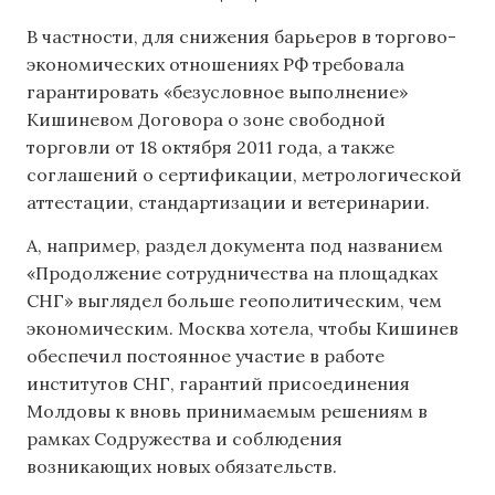
В частности, для снижения барьеров в торгово-
экономических отношениях РФ требовала
гарантировать «безусловное выполнение»
Кишиневом Договора о зоне свободной
торговли от 18 октября 2011 года, а также
соглашений о сертификации, метрологической
аттестации, стандартизации и ветеринарии.
А, например, раздел документа под названием
«Продолжение сотрудничества на площадках
СНГ» выглядел больше геополитическим, чем
экономическим. Москва хотела, чтобы Кишинев
обеспечил постоянное участие в работе
институтов СНГ, гарантий присоединения
Молдовы к вновь принимаемым решениям в
рамках Содружества и соблюдения
возникающих новых обязательств.