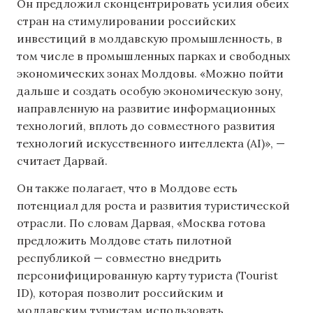
Он предложил сконцентрировать усилия обеих
стран на стимулировании российских
инвестиций в молдавскую промышленность, в
том числе в промышленных парках и свободных
экономических зонах Молдовы. «Можно пойти
дальше и создать особую экономическую зону,
направленную на развитие информационных
технологий, вплоть до совместного развития
технологий искусственного интеллекта (AI)», —
считает Дарвай.
Он также полагает, что в Молдове есть
потенциал для роста и развития туристической
отрасли. По словам Дарвая, «Москва готова
предложить Молдове стать пилотной
республикой — совместно внедрить
персонифицированную карту туриста (Tourist
ID), которая позволит российским и
молдавским туристам использовать