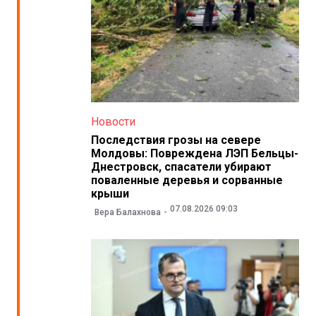
Новости
Последствия грозы на севере
Молдовы: Повреждена ЛЭП Бельцы-
Днестровск, спасатели убирают
поваленные деревья и сорванные
крыши
07.08.2026 09:03
Вера Балахнова