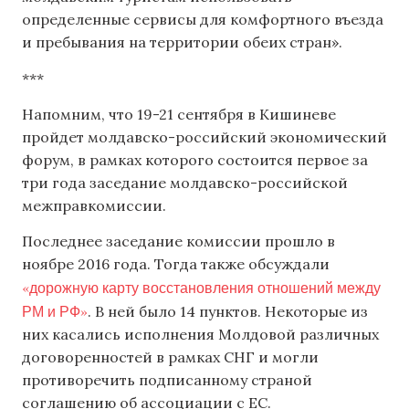
определенные сервисы для комфортного въезда
и пребывания на территории обеих стран».
***
Напомним, что 19-21 сентября в Кишиневе
пройдет молдавско-российский экономический
форум, в рамках которого состоится первое за
три года заседание молдавско-российской
межправкомиссии.
Последнее заседание комиссии прошло в
ноябре 2016 года. Тогда также обсуждали
«дорожную карту восстановления отношений между
РМ и РФ»
. В ней было 14 пунктов. Некоторые из
них касались исполнения Молдовой различных
договоренностей в рамках СНГ и могли
противоречить подписанному страной
соглашению об ассоциации с ЕС.