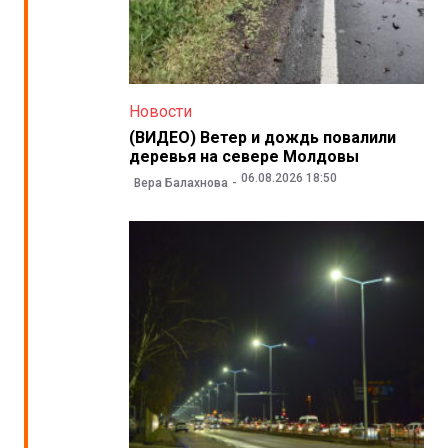
Новости
(ВИДЕО) Ветер и дождь повалили
деревья на севере Молдовы
06.08.2026 18:50
Вера Балахнова