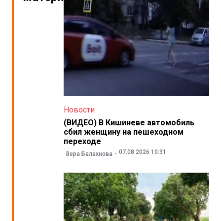
Новости
(ВИДЕО) В Кишиневе автомобиль
сбил женщину на пешеходном
переходе
07.08.2026 10:31
Вера Балахнова