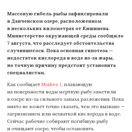
Массовую гибель рыбы зафиксировали
в Данченском озере, расположенном
в нескольких километрах от Кишинева.
Министерство окружающей среды сообщило
7 августа, что расследует обстоятельства
случившегося. Пока основная гипотеза —
недостаток кислорода в воде из-за жары,
но точную причину предстоит установить
специалистам.
Moldova 1
Как сообщает
, плавающую
на поверхности воды мертвую рыбу заметили
в озере из-за сильного запаха разложения. Пока
никто не может точно сказать, чем это вызвано —
загрязнением или нехваткой кислорода в воде.
Сейчас рабочие собирают погибшую рыбу
и очищают озеро, чтобы остановить