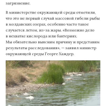
загрязнение.
В министерстве окружающей среды отметили,
что это не первый случай массовой гибели рыбы
в молдавских озерах, особенно часто такое
случается летом, из-за жары. «Возможно дело
в нехватке кислорода или бактериях.
Мы обязательно выясним причину и представим
результаты расследования», — заявил министр
окружающей среды Георге Хаждер.