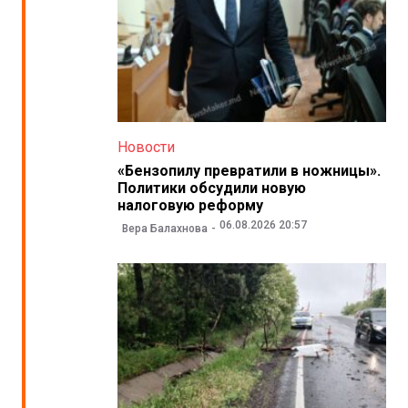
Новости
«Бензопилу превратили в ножницы».
Политики обсудили новую
налоговую реформу
06.08.2026 20:57
Вера Балахнова