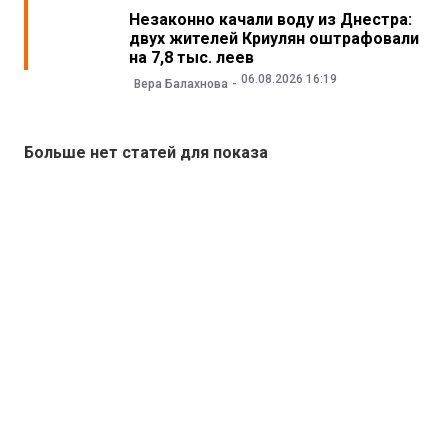
Незаконно качали воду из Днестра:
двух жителей Криулян оштрафовали
на 7,8 тыс. леев
06.08.2026 16:19
Вера Балахнова
Больше нет статей для показа