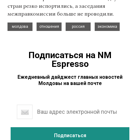
стран резко испортились, а заседания
межправкомиссии больше не проводили.
,
,
,
молдова
отношения
россия
экономика
Подписаться на NM
Espresso
Ежедневный дайджест главных новостей
Молдовы на вашей почте