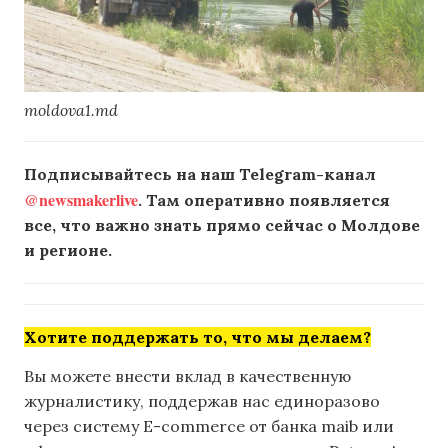
moldova1.md
Подписывайтесь на наш Telegram-канал
@newsmakerlive
. Там оперативно появляется
все, что важно знать прямо сейчас о Молдове
и регионе.
Хотите поддержать то, что мы делаем?
Вы можете внести вклад в качественную
журналистику, поддержав нас единоразово
через систему E-commerce от банка maib или