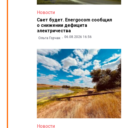
Новости
Свет будет. Energocom сообщил
о снижении дефицита
электричества
06.08.2026 16:56
Ольга Горчак
Новости