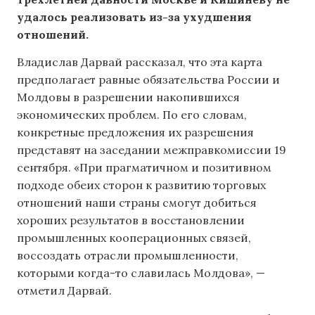
удалось реализовать из-за ухудшения
отношений.
Владислав Дарвай рассказал, что эта карта
предполагает равные обязательства России и
Молдовы в разрешении накопившихся
экономических проблем. По его словам,
конкретные предложения их разрешения
представят на заседании межправкомиссии 19
сентября. «При прагматичном и позитивном
подходе обеих сторон к развитию торговых
отношений наши страны смогут добиться
хороших результатов в восстановлении
промышленных кооперационных связей,
воссоздать отрасли промышленности,
которыми когда-то славилась Молдова», —
отметил Дарвай.