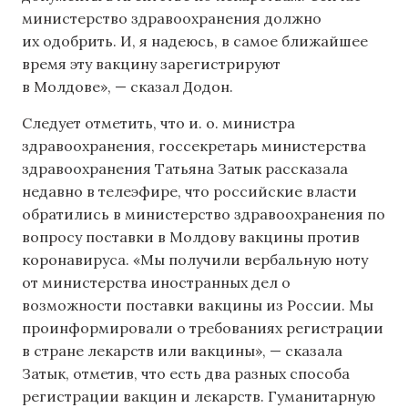
министерство здравоохранения должно
их одобрить. И, я надеюсь, в самое ближайшее
время эту вакцину зарегистрируют
в Молдове», — сказал Додон.
Следует отметить, что и. о. министра
здравоохранения, госсекретарь министерства
здравоохранения Татьяна Затык рассказала
недавно в телеэфире, что российские власти
обратились в министерство здравоохранения по
вопросу поставки в Молдову вакцины против
коронавируса. «Мы получили вербальную ноту
от министерства иностранных дел о
возможности поставки вакцины из России. Мы
проинформировали о требованиях регистрации
в стране лекарств или вакцины», — сказала
Затык, отметив, что есть два разных способа
регистрации вакцин и лекарств. Гуманитарную