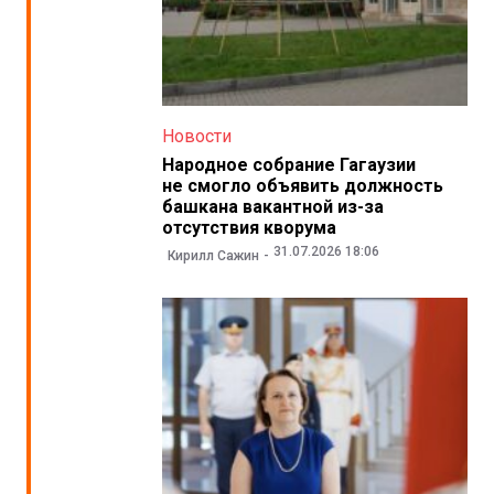
Новости
Народное собрание Гагаузии
не смогло объявить должность
башкана вакантной из-за
отсутствия кворума
31.07.2026 18:06
Кирилл Сажин