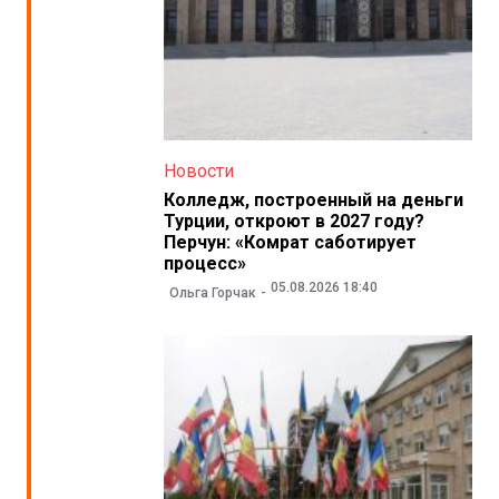
Новости
Колледж, построенный на деньги
Турции, откроют в 2027 году?
Перчун: «Комрат саботирует
процесс»
05.08.2026 18:40
Ольга Горчак