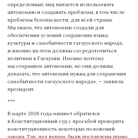
определенных лиц пытается использовать
автономию и создавать проблемы, в том числе
проблемы безопасности, для всей страны.
Мы знаем, что автономию создали для
обеспечения условий сохранения языка,
культуры и самобытности гагаузского народа,
и именно на этом должны сосредоточиться
политики в Гагаузии. Именно поэтому
мы сохраняем автономию, но они должны
доказать, что автономия нужна для сохранения
самобытности гагаузского народа», — заявила
президент.
***
В марте 2026 года минюст обратился
в Конституционный суд с просьбой проверить
конституционность некоторых положений
закона. Так, под вопрос были поставлены право