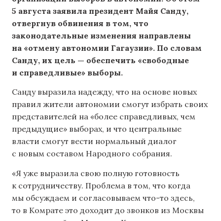
5 августа заявила президент Майя Санду,
отвергнув обвинения в том, что
законодательные изменения направлены
на «отмену автономии Гагаузии». По словам
Санду, их цель — обеспечить «свободные
и справедливые» выборы.
Санду выразила надежду, что на основе новых
правил жители автономии смогут избрать своих
представителей на «более справедливых, чем
предыдущие» выборах, и что центральные
власти смогут вести нормальный диалог
с новым составом Народного собрания.
«Я уже выразила свою полную готовность
к сотрудничеству. Проблема в том, что когда
мы обсуждаем и согласовываем что-то здесь,
то в Комрате это доходит до звонков из Москвы