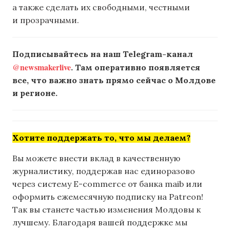
а также сделать их свободными, честными
и прозрачными.
Подписывайтесь на наш Telegram-канал
@newsmakerlive
. Там оперативно появляется
все, что важно знать прямо сейчас о Молдове
и регионе.
Хотите поддержать то, что мы делаем?
Вы можете внести вклад в качественную
журналистику, поддержав нас единоразово
через систему E-commerce от банка maib или
оформить ежемесячную подписку на Patreon!
Так вы станете частью изменения Молдовы к
лучшему. Благодаря вашей поддержке мы