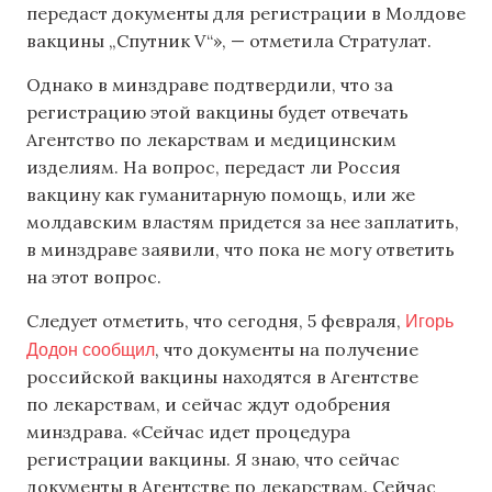
передаст документы для регистрации в Молдове
вакцины „Спутник V“», — отметила Стратулат.
Однако в минздраве подтвердили, что за
регистрацию этой вакцины будет отвечать
Агентство по лекарствам и медицинским
изделиям. На вопрос, передаст ли Россия
вакцину как гуманитарную помощь, или же
молдавским властям придется за нее заплатить,
в минздраве заявили, что пока не могу ответить
на этот вопрос.
Игорь
Следует отметить, что сегодня, 5 февраля,
Додон сообщил
, что документы на получение
российской вакцины находятся в Агентстве
по лекарствам, и сейчас ждут одобрения
минздрава. «Сейчас идет процедура
регистрации вакцины. Я знаю, что сейчас
документы в Агентстве по лекарствам. Сейчас