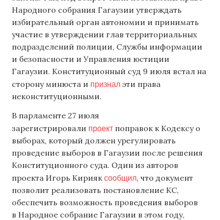
Народного собрания Гагаузии утверждать
избирательный орган автономии и принимать
участие в утверждении глав территориальных
подразделений полиции, Службы информации
и безопасности и Управления юстиции
Гагаузии. Конституционный суд 9 июля встал на
признал
сторону минюста и
эти права
неконституционными.
В парламенте 27 июля
проект
зарегистрировали
поправок к Кодексу о
выборах, который должен урегулировать
проведение выборов в Гагаузии после решения
Конституционного суда. Один из авторов
сообщил
проекта Игорь Кирияк
, что документ
позволит реализовать постановление КС,
обеспечить возможность проведения выборов
в Народное собрание Гагаузии в этом году,