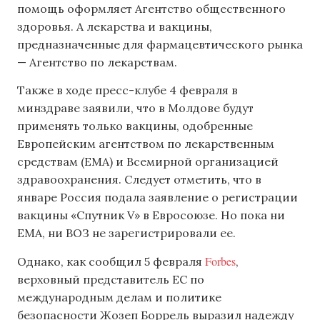
помощь оформляет Агентство общественного
здоровья. А лекарства и вакцины,
предназначенные для фармацевтического рынка
— Агентство по лекарствам.
Также в ходе пресс-клубе 4 февраля в
минздраве заявили, что в Молдове будут
применять только вакцины, одобренные
Европейским агентством по лекарственным
средствам (EMA) и Всемирной организацией
здравоохранения. Следует отметить, что в
январе Россия подала заявление о регистрации
вакцины «Спутник V» в Евросоюзе. Но пока ни
EMA, ни ВОЗ не зарегистрировали ее.
Forbes
Однако, как сообщил 5 февраля
,
верховный представитель ЕС по
международным делам и политике
безопасности Жозеп Боррель выразил надежду