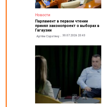
Новости
Парламент в первом чтении
принял законопроект о выборах в
Гагаузии
30.07.2026 20:43
Артём Сэрэтяну