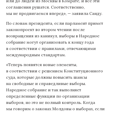
или до людей из Москвы в Комрате, и все эти
соглашения рушатся. Соответственно,
мы не продвигаемся вперед», — заявила Санду.
По словам президента, если парламент примет
законопроект во втором чтении после
возвращения из каникул, выборы в Народное
собрание могут организовать к концу года
в соответствии с правилами, отвечающими
международным стандартам.
«Теперь появятся новые элементы,
в соответствии с решением Конституционного
суда, которые должны повысить шансы
на свободные и справедливые выборы.
Народное собрание и так выполняет
определенные функции по организации
выборов, но это не полный контроль. Когда
мы говорим о законах Молдовы о выборах, если