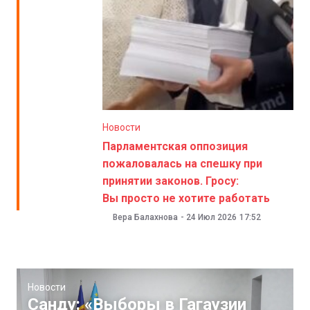
Новости
Парламентская оппозиция
пожаловалась на спешку при
принятии законов. Гросу:
Вы просто не хотите работать
Вера Балахнова
-
24 Июл 2026
17:52
Новости
Санду: «Выборы в Гагаузии