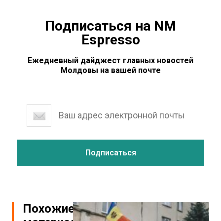
Подписаться на NM
Espresso
Ежедневный дайджест главных новостей
Молдовы на вашей почте
Похожие