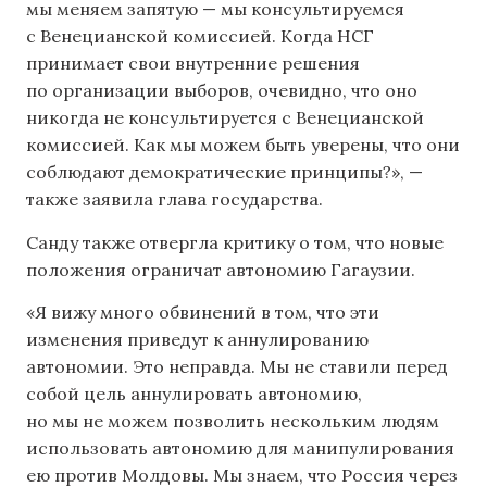
мы меняем запятую — мы консультируемся
с Венецианской комиссией. Когда НСГ
принимает свои внутренние решения
по организации выборов, очевидно, что оно
никогда не консультируется с Венецианской
комиссией. Как мы можем быть уверены, что они
соблюдают демократические принципы?», —
также заявила глава государства.
Санду также отвергла критику о том, что новые
положения ограничат автономию Гагаузии.
«Я вижу много обвинений в том, что эти
изменения приведут к аннулированию
автономии. Это неправда. Мы не ставили перед
собой цель аннулировать автономию,
но мы не можем позволить нескольким людям
использовать автономию для манипулирования
ею против Молдовы. Мы знаем, что Россия через