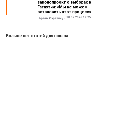
законопроект о выборах в
Гагаузии: «Мы не можем
остановить этот процесс»
30.07.2026 12:25
Артём Сэрэтяну
Больше нет статей для показа