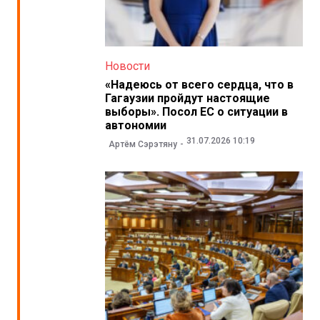
Новости
«Надеюсь от всего сердца, что в
Гагаузии пройдут настоящие
выборы». Посол ЕС о ситуации в
автономии
31.07.2026 10:19
Артём Сэрэтяну