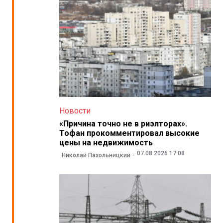
Новости
«Причина точно не в риэлторах».
Тофан прокомментировал высокие
цены на недвижимость
07.08.2026 17:08
Николай Пахольницкий