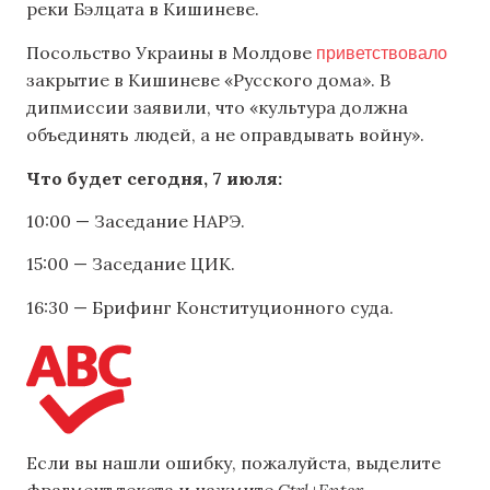
реки Бэлцата в Кишиневе.
приветствовало
Посольство Украины в Молдове
закрытие в Кишиневе «Русского дома». В
дипмиссии заявили, что «культура должна
объединять людей, а не оправдывать войну».
Что будет сегодня, 7 июля:
10:00 — Заседание НАРЭ.
15:00 — Заседание ЦИК.
16:30 — Брифинг Конституционного суда.
Если вы нашли ошибку, пожалуйста, выделите