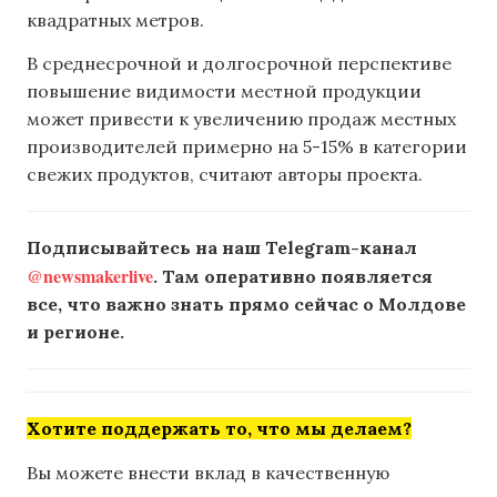
квадратных метров.
В среднесрочной и долгосрочной перспективе
повышение видимости местной продукции
может привести к увеличению продаж местных
производителей примерно на 5-15% в категории
свежих продуктов, считают авторы проекта.
Подписывайтесь на наш Telegram-канал
@newsmakerlive
. Там оперативно появляется
все, что важно знать прямо сейчас о Молдове
и регионе.
Хотите поддержать то, что мы делаем?
Вы можете внести вклад в качественную