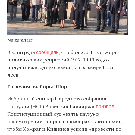
Newsmaker
сообщили
В минтруда
, что более 5,4 тыс. жертв
политических репрессий 1917–1990 годов
получат ежегодную помощь в размере 1 тыс.
леев.
Гагаузия: выборы, Шор
Избранный спикер Народного собрания
призвал
Гагаузии (НСГ) Валентин Гайдаржи
Конституционный суд «взять паузу» в
рассмотрении вопроса о выборах в автономии,
чтобы Комрат и Кишинев успели «провести по