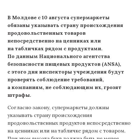
В Молдове с 10 августа супермаркеты
обязаны указывать страну происхождения
продовольственных товаров
непосредственно на ценниках или
на табличках рядом с продуктами.
По данным Национального агентства
безопасности пищевых продуктов (ANSA),
с этого дня инспекторы учреждения будут
проверять соблюдение требований,
а компаниям, не соблюдающим их, грозят
штрафы.
Согласно закону, супермаркеты должны
указывать страну происхождения
продовольственных продуктов непосредственно
на ценниках или на табличке рядом с товаром.
При этом высота букв должна быть не менее