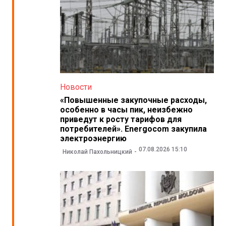
Новости
«Повышенные закупочные расходы,
особенно в часы пик, неизбежно
приведут к росту тарифов для
потребителей». Energocom закупила
электроэнергию
07.08.2026 15:10
Николай Пахольницкий