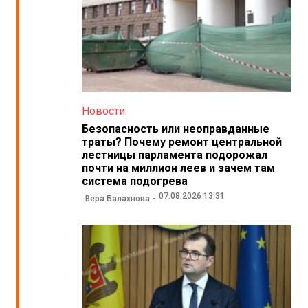
Новости
Безопасность или неоправданные
траты? Почему ремонт центральной
лестницы парламента подорожал
почти на миллион леев и зачем там
система подогрева
07.08.2026 13:31
Вера Балахнова