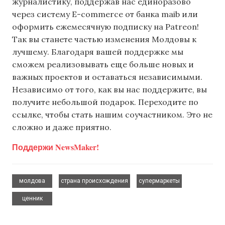
журналистику, поддержав нас единоразово
через систему E-commerce от банка maib или
оформить ежемесячную подписку на Patreon!
Так вы станете частью изменения Молдовы к
лучшему. Благодаря вашей поддержке мы
сможем реализовывать еще больше новых и
важных проектов и оставаться независимыми.
Независимо от того, как вы нас поддержите, вы
получите небольшой подарок. Переходите по
ссылке, чтобы стать нашим соучастником. Это не
сложно и даже приятно.
Поддержи NewsMaker!
,
,
,
молдова
страна происхождения
супермаркеты
ценник