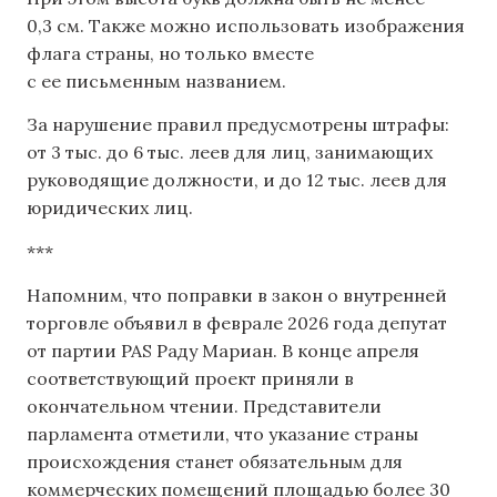
0,3 см. Также можно использовать изображения
флага страны, но только вместе
с ее письменным названием.
За нарушение правил предусмотрены штрафы:
от 3 тыс. до 6 тыс. леев для лиц, занимающих
руководящие должности, и до 12 тыс. леев для
юридических лиц.
***
Напомним, что поправки в закон о внутренней
торговле объявил ​​в феврале 2026 года депутат
от партии PAS Раду Мариан. В конце апреля
соответствующий проект приняли в
окончательном чтении. Представители
парламента отметили, что указание страны
происхождения станет обязательным для
коммерческих помещений площадью более 30