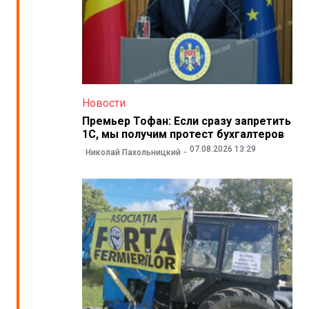
Новости
Премьер Тофан: Если сразу запретить
1С, мы получим протест бухгалтеров
07.08.2026 13:29
Николай Пахольницкий