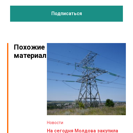
Похожие
материалы
Новости
На сегодня Молдова закупила