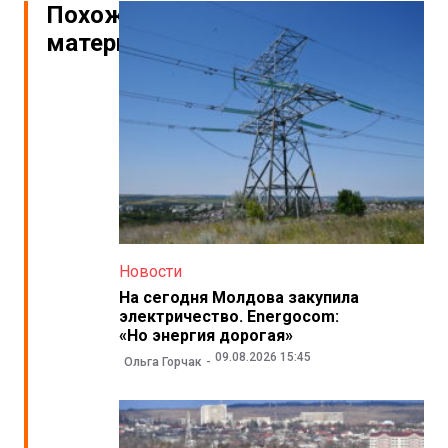
Похожие
материалы
Новости
На сегодня Молдова закупила
электричество. Energocom:
«Но энергия дорогая»
09.08.2026 15:45
Ольга Горчак