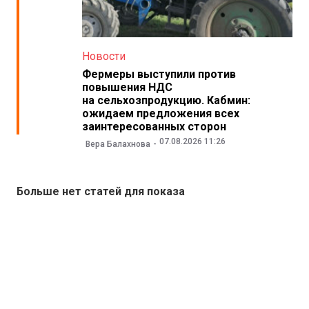
Новости
Фермеры выступили против
повышения НДС
на сельхозпродукцию. Кабмин:
ожидаем предложения всех
заинтересованных сторон
07.08.2026 11:26
Вера Балахнова
Больше нет статей для показа