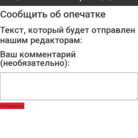
Сообщить об опечатке
Текст, который будет отправлен
нашим редакторам:
Ваш комментарий
(необязательно):
Отправить