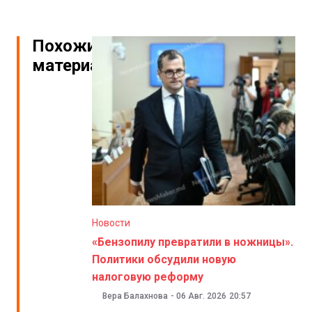
Похожие
материалы
Новости
«Бензопилу превратили в ножницы».
Политики обсудили новую
налоговую реформу
Вера Балахнова
-
06 Авг. 2026
20:57