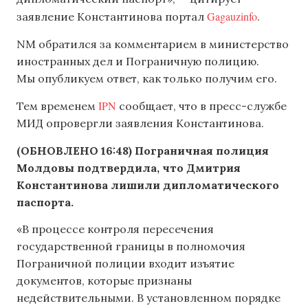
Gagauzinfo
заявление Константинова портал
.
NM обратился за комментарием в министерство
иностранных дел и Пограничную полицию.
Мы опубликуем ответ, как только получим его.
IPN
Тем временем
сообщает, что в пресс-службе
МИД опровергли заявления Константинова.
(ОБНОВЛЕНО 16:48) Пограничная полиция
Молдовы подтвердила, что Дмитрия
Константинова лишили дипломатического
паспорта.
«В процессе контроля пересечения
государственной границы в полномочия
Пограничной полиции входит изъятие
документов, которые признаны
недействительными. В установленном порядке