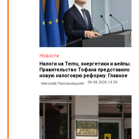
Новости
Налоги на Temu, энергетики и вейпы.
Правительство Тофана представило
новую налоговую реформу. Главное
06.08.2026 14:50
Николай Пахольницкий