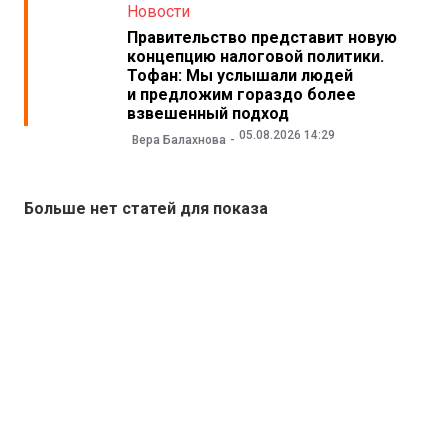
Новости
Правительство представит новую
концепцию налоговой политики.
Тофан: Мы услышали людей
и предложим гораздо более
взвешенный подход
05.08.2026 14:29
Вера Балахнова
Больше нет статей для показа