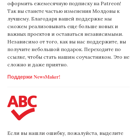
оформить ежемесячную подписку на Patreon!
Так вы станете частью изменения Молдовы к
лучшему. Благодаря вашей поддержке мы
сможем реализовывать еще больше новых и
важных проектов и оставаться независимыми.
Независимо от того, как вы нас поддержите, вы
получите небольшой подарок. Переходите по
ссылке, чтобы стать нашим соучастником. Это не
сложно и даже приятно.
Поддержи NewsMaker!
Если вы нашли ошибку, пожалуйста, выделите