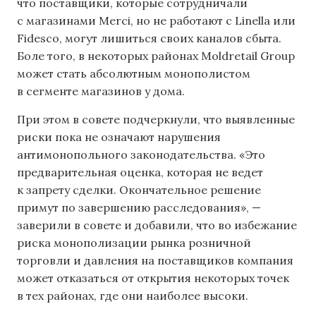
что поставщики, которые сотрудничали
с магазинами Merci, но не работают с Linella или
Fidesco, могут лишиться своих каналов сбыта.
Боле того, в некоторых районах Moldretail Group
может стать абсолютным монополистом
в сегменте магазинов у дома.
При этом в совете подчеркнули, что выявленные
риски пока не означают нарушения
антимонопольного законодательства. «Это
предварительная оценка, которая не ведет
к запрету сделки. Окончательное решение
примут по завершению расследования», —
заверили в совете и добавили, что во избежание
риска монополизации рынка розничной
торговли и давления на поставщиков компания
может отказаться от открытия некоторых точек
в тех районах, где они наиболее высоки.