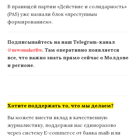
В правящей партии «Действие и солидарность»
(PAS) уже назвали блок «преступным
формированием».
Подписывайтесь на наш Telegram-канал
@newsmakerlive
. Там оперативно появляется
все, что важно знать прямо сейчас о Молдове
и регионе.
Хотите поддержать то, что мы делаем?
Вы можете внести вклад в качественную
журналистику, поддержав нас единоразово
через систему E-commerce от банка maib или