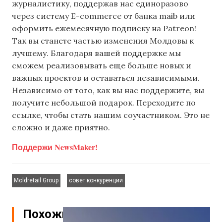
журналистику, поддержав нас единоразово
через систему E-commerce от банка maib или
оформить ежемесячную подписку на Patreon!
Так вы станете частью изменения Молдовы к
лучшему. Благодаря вашей поддержке мы
сможем реализовывать еще больше новых и
важных проектов и оставаться независимыми.
Независимо от того, как вы нас поддержите, вы
получите небольшой подарок. Переходите по
ссылке, чтобы стать нашим соучастником. Это не
сложно и даже приятно.
Поддержи NewsMaker!
,
Moldretail Group
совет конкуренции
Похожие