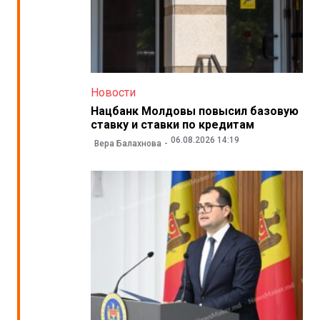
Новости
Нацбанк Молдовы повысил базовую
ставку и ставки по кредитам
06.08.2026 14:19
Вера Балахнова