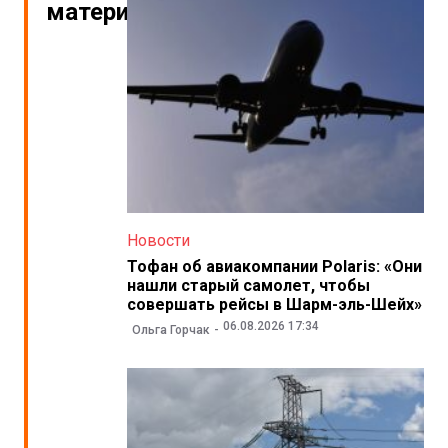
материалы
Новости
Тофан об авиакомпании Polaris: «Они
нашли старый самолет, чтобы
совершать рейсы в Шарм-эль-Шейх»
06.08.2026 17:34
Ольга Горчак