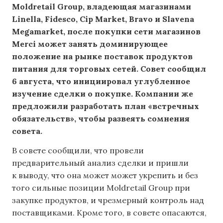
Moldretail Group, владеющая магазинами
Linella, Fidesco, Cip Market, Bravo и Slavena
Megamarket, после покупки сети магазинов
Merci может занять доминирующее
положение на рынке поставок продуктов
питания для торговых сетей. Совет сообщил
6 августа, что инициировал углубленное
изучение сделки о покупке. Компании же
предложили разработать план «встречных
обязательств», чтобы развеять сомнения
совета.
В совете сообщили, что провели
предварительный анализ сделки и пришли
к выводу, что она может может укрепить и без
того сильные позиции Moldretail Group при
закупке продуктов, и чрезмерный контроль над
поставщиками. Кроме того, в совете опасаются,