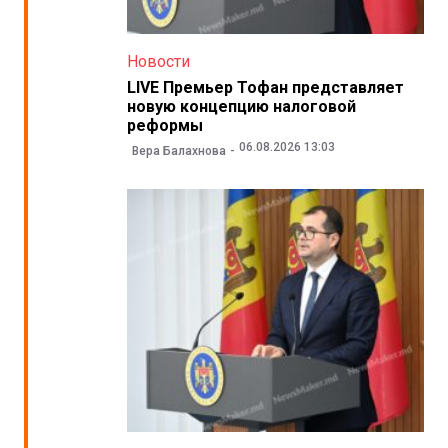
Новости
LIVE Премьер Тофан представляет
новую концепцию налоговой
реформы
06.08.2026 13:03
Вера Балахнова