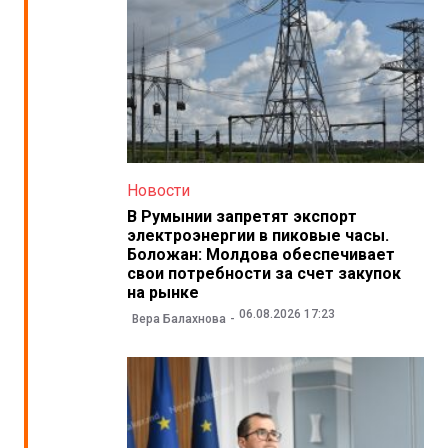
Новости
В Румынии запретят экспорт
электроэнергии в пиковые часы.
Боложан: Молдова обеспечивает
свои потребности за счет закупок
на рынке
06.08.2026 17:23
Вера Балахнова