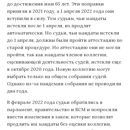
до достижения ими 65 лет. Эти поправки
приняли в 2021 году, а 1 апреля 2022 года они
вступили в силу. Тем судьям, чьи мандаты
истекли после 1 апреля, их продлят
автоматически. Но судьи, чьи мандаты истекли
до 1 апреля, должны были пройти аттестацию по
старой процедуре. Но аттестацию они не могли
пройти, так как мандаты членов коллегии,
оценивающей деятельность судей, истекли еще
в октябре 2020 года. Новую коллегию могут
выбрать только на общем собрании судей.
Однако из-за пандемии собрания не проводили
два года.
В феврале 2022 года судьи обратились в
парламент, правительство и ВСМ и попросили
внести изменения в закон, которые позволят
продлить им мандаты без оценки коллегии,