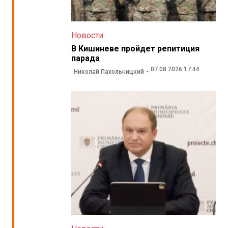
Новости
В Кишиневе пройдет репитиция
парада
07.08.2026 17:44
Николай Пахольницкий