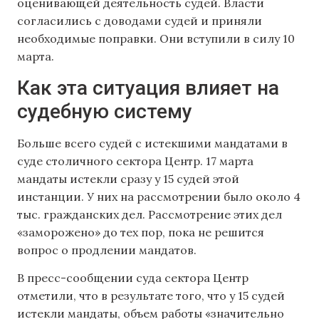
оценивающей деятельность судей. Власти
согласились с доводами судей и приняли
необходимые поправки. Они вступили в силу 10
марта.
Как эта ситуация влияет на
судебную систему
Больше всего судей с истекшими мандатами в
суде столичного сектора Центр. 17 марта
мандаты истекли сразу у 15 судей этой
инстанции. У них на рассмотрении было около 4
тыс. гражданских дел. Рассмотрение этих дел
«заморожено» до тех пор, пока не решится
вопрос о продлении мандатов.
В пресс-сообщении суда сектора Центр
отметили, что в результате того, что у 15 судей
истекли мандаты, объем работы «значительно