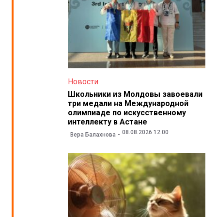
Новости
Школьники из Молдовы завоевали
три медали на Международной
олимпиаде по искусственному
интеллекту в Астане
08.08.2026 12:00
Вера Балахнова