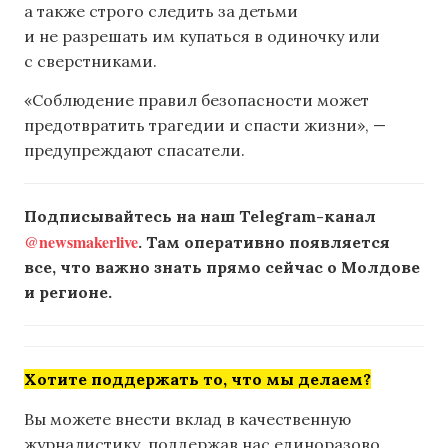
а также строго следить за детьми
и не разрешать им купаться в одиночку или
с сверстниками.
«Соблюдение правил безопасности может
предотвратить трагедии и спасти жизни», —
предупреждают спасатели.
Подписывайтесь на наш Telegram-канал
@newsmakerlive
. Там оперативно появляется
все, что важно знать прямо сейчас о Молдове
и регионе.
Хотите поддержать то, что мы делаем?
Вы можете внести вклад в качественную
журналистику, поддержав нас единоразово