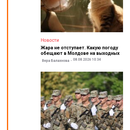
Новости
Жара не отступает. Какую погоду
обещают в Молдове на выходных
08.08.2026 10:34
Вера Балахнова