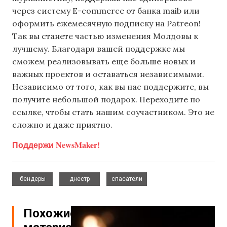
через систему E-commerce от банка maib или
оформить ежемесячную подписку на Patreon!
Так вы станете частью изменения Молдовы к
лучшему. Благодаря вашей поддержке мы
сможем реализовывать еще больше новых и
важных проектов и оставаться независимыми.
Независимо от того, как вы нас поддержите, вы
получите небольшой подарок. Переходите по
ссылке, чтобы стать нашим соучастником. Это не
сложно и даже приятно.
Поддержи NewsMaker!
,
,
бендеры
днестр
спасатели
Похожие