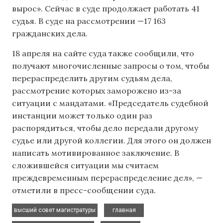
вырос». Сейчас в суде продолжает работать 41
судья. В суде на рассмотрении —17 163
гражданских дела.
18 апреля на сайте суда также сообщили, что
получают многочисленные запросы о том, чтобы
перераспределить другим судьям дела,
рассмотрение которых заморожено из-за
ситуации с мандатами. «Председатель судебной
инстанции может только один раз
распорядиться, чтобы дело передали другому
судье или другой коллегии. Для этого он должен
написать мотивированное заключение. В
сложившейся ситуации мы считаем
преждевременным перераспределение дел», —
отметили в пресс-сообщении суда.
,
,
высший совет магистратуры
главная
,
,