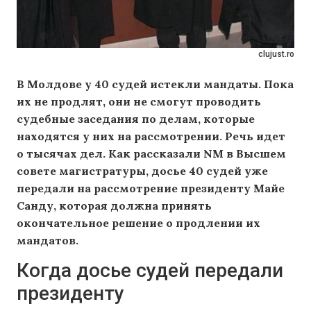
clujust.ro
В Молдове у 40 судей истекли мандаты. Пока
их не продлят, они не смогут проводить
судебные заседания по делам, которые
находятся у них на рассмотрении. Речь идет
о тысячах дел. Как рассказали NM в Высшем
совете магистратуры, досье 40 судей уже
передали на рассмотрение президенту Майе
Санду, которая должна принять
окончательное решение о продлении их
мандатов.
Когда досье судей передали
президенту