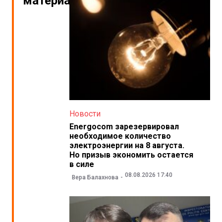
материалы
Новости
Energocom зарезервировал
необходимое количество
электроэнергии на 8 августа.
Но призыв экономить остается
в силе
08.08.2026 17:40
Вера Балахнова