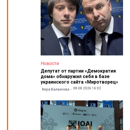
Новости
Депутат от партии «Демократия
дома» обнаружил себя в базе
украинского сайта «Миротворец»
08.08.2026 16:02
Вера Балахнова