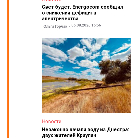
Свет будет. Energocom сообщил
о снижении дефицита
электричества
06.08.2026 16:56
Ольга Горчак
Новости
Незаконно качали воду из Днестра:
двух жителей Криулян