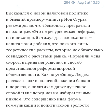
Высказался о новой налоговой политике
и бывший премьер-министр Ион Стурза,
резюмировав, что «бензопилу превратили
в ножницы». «Это не ресурсоемкая реформа,
но и не мощный стимул для экономики», —
написал он и добавил, что пока это лишь
теоретические расчеты, которые не обязательно
совпадают с расчетами рынка. «Поразили меня
скорость принятия решения и способ
представления реформы широкой
общественности. Как по учебнику. Людям
рассказывают о налогообложении банков
и пороков, а политикам дарят душевное
спокойствие перед новым избирательным
циклом. Это совершенно иная форма
коммуникации и политической зрелости