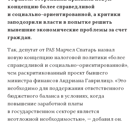
концепцию более справедливой
и социально-ориентированной, а критики
заподозрили власти в попытке решить
нынешние экономические проблемы за счет
граждан.
Так, депутат от PAS Марчел Спатарь назвал
новую концепцию налоговой политики «более
справедливой и социально-ориентированной»,
чем раскритикованный проект бывшего
министра финансов Андриана Гаврилицэ. «Это
необходимо для поддержания ответственного
бюджетного баланса в условиях, когда
повышение заработной платы
в государственном секторе является
неотложной необходимостью», — добавил он.