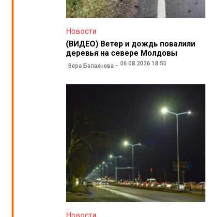
Новости
(ВИДЕО) Ветер и дождь повалили
деревья на севере Молдовы
06.08.2026 18:50
Вера Балахнова
Новости