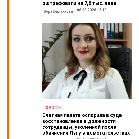
оштрафовали на 7,8 тыс. леев
06.08.2026 16:19
Вера Балахнова
Новости
Счетная палата оспорила в суде
восстановление в должности
сотрудницы, уволенной после
обвинения Лупу в домогательствах