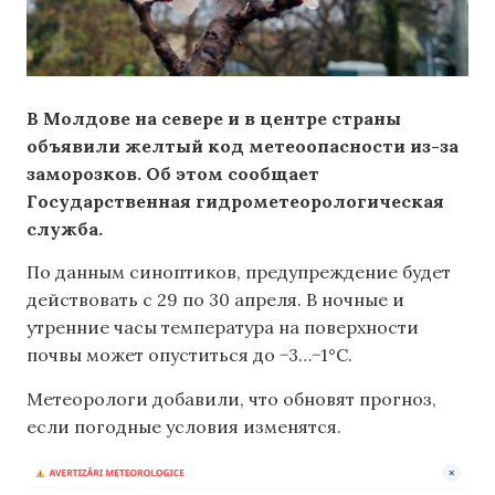
В Молдове на севере и в центре страны
объявили желтый код метеоопасности из-за
заморозков. Об этом сообщает
Государственная гидрометеорологическая
служба.
По данным синоптиков, предупреждение будет
действовать с 29 по 30 апреля. В ночные и
утренние часы температура на поверхности
почвы может опуститься до −3…−1°C.
Метеорологи добавили, что обновят прогноз,
если погодные условия изменятся.