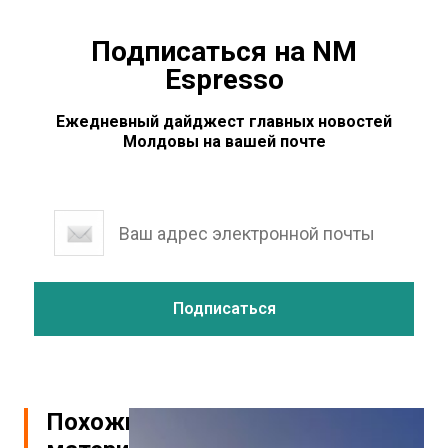
Подписаться на NM
Espresso
Ежедневный дайджест главных новостей
Молдовы на вашей почте
Похожие