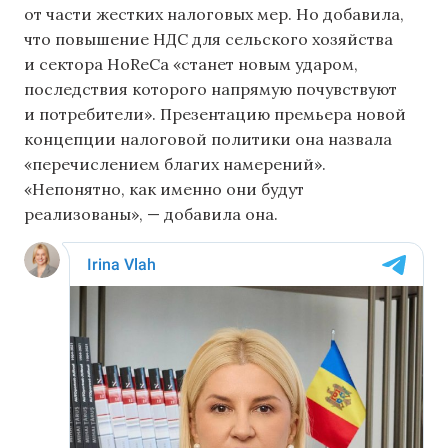
от части жестких налоговых мер. Но добавила,
что повышение НДС для сельского хозяйства
и сектора HoReCa «станет новым ударом,
последствия которого напрямую почувствуют
и потребители». Презентацию премьера новой
концепции налоговой политики она назвала
«перечислением благих намерений».
«Непонятно, как именно они будут
реализованы», — добавила она.