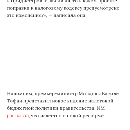
в Приднестровье. «Если да, то в каком проекте
поправки к налоговому кодексу предусмотрено
это изменение?», — написала она.
Напомним, премьер-министр Молдовы Василе
Тофан представил новое видение налоговой-
бюджетной политики правительства. NM
рассказал
, что известно о новой реформе.