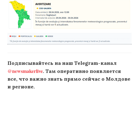
Подписывайтесь на наш Telegram-канал
@newsmakerlive
. Там оперативно появляется
все, что важно знать прямо сейчас о Молдове
и регионе.