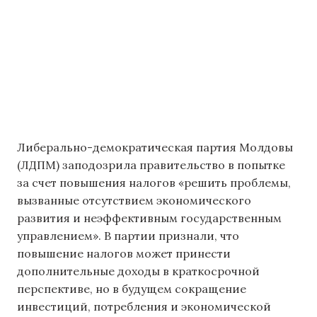
Либерально-демократическая партия Молдовы
(ЛДПМ) заподозрила правительство в попытке
за счет повышения налогов «решить проблемы,
вызванные отсутствием экономического
развития и неэффективным государственным
управлением». В партии признали, что
повышение налогов может принести
дополнительные доходы в краткосрочной
перспективе, но в будущем сокращение
инвестиций, потребления и экономической