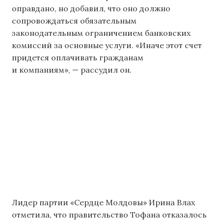
оправдано, но добавил, что оно должно
сопровождаться обязательным
законодательным ограничением банковских
комиссий за основные услуги. «Иначе этот счет
придется оплачивать гражданам
и компаниям», — рассудил он.
Лидер партии «Сердце Молдовы» Ирина Влах
отметила, что правительство Тофана отказалось