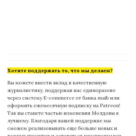
Хотите поддержать то, что мы делаем?
Вы можете внести вклад в качественную
журналистику, поддержав нас единоразово
через систему E-commerce от банка maib или
оформить ежемесячную подписку на Patreon!
Так вы станете частью изменения Молдовы к
лучшему. Благодаря вашей поддержке мы
сможем реализовывать еще больше новых и
важных проектов и оставаться независимыми.