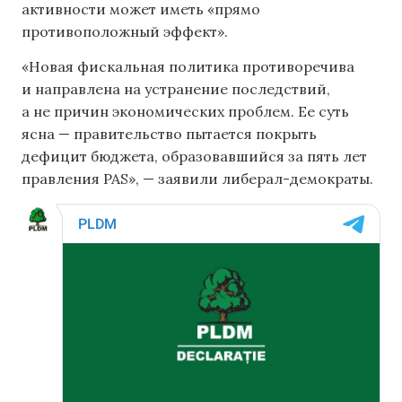
активности может иметь «прямо
противоположный эффект».
«Новая фискальная политика противоречива
и направлена ​​на устранение последствий,
а не причин экономических проблем. Ее суть
ясна — правительство пытается покрыть
дефицит бюджета, образовавшийся за пять лет
правления PAS», — заявили либерал-демократы.