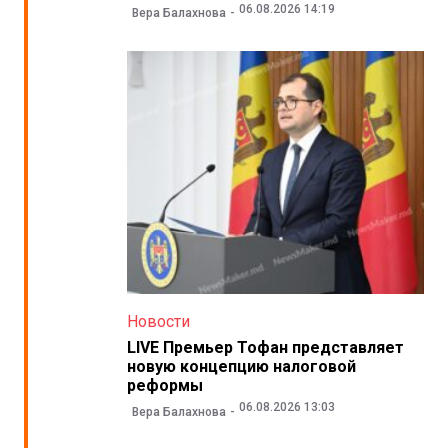
06.08.2026 14:19
Вера Балахнова
Новости
LIVE Премьер Тофан представляет
новую концепцию налоговой
реформы
06.08.2026 13:03
Вера Балахнова