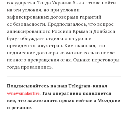
государства. Тогда Украина была готова пойти
на эти условия, но при условии
зафиксированных договорами гарантий
ее безопасности. Предполагалось, что вопрос
аннексированного Россией Крыма и Донбасса
будут обсуждать отдельно на уровне
президентов двух стран. Киев заявлял, что
подписание договора возможно только после
полного прекращения огня. Однако переговоры
тогда провалились.
Подписывайтесь на наш Telegram-канал
@newsmakerlive
. Там оперативно появляется
все, что важно знать прямо сейчас о Молдове
и регионе.