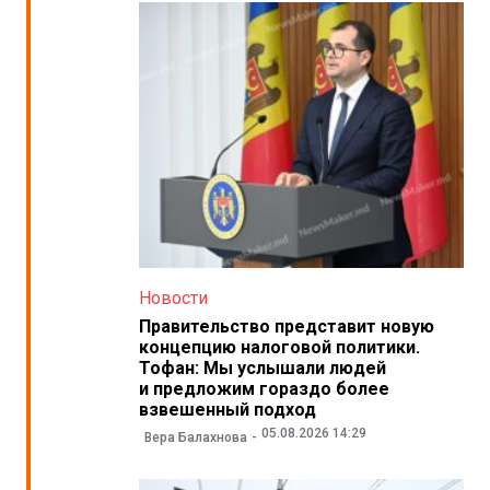
Новости
Правительство представит новую
концепцию налоговой политики.
Тофан: Мы услышали людей
и предложим гораздо более
взвешенный подход
05.08.2026 14:29
Вера Балахнова