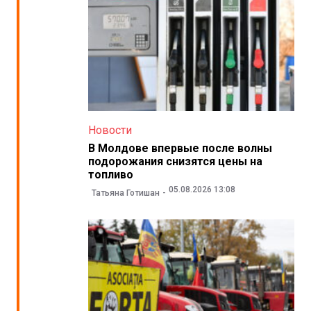
Новости
В Молдове впервые после волны
подорожания снизятся цены на
топливо
05.08.2026 13:08
Татьяна Готишан