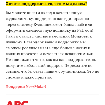
Хотите поддержать то, что мы делаем?
Вы можете внести вклад в качественную
журналистику, поддержав нас единоразово
через систему E-commerce от банка maib или
оформить ежемесячную подписку на Patreon!
Так вы станете частью изменения Молдовы к
лучшему. Благодаря вашей поддержке мы
сможем реализовывать еще больше новых и
важных проектов и оставаться независимыми.
Независимо от того, как вы нас поддержите, вы
получите небольшой подарок. Переходите по
ссылке, чтобы стать нашим соучастником. Это не
сложно и даже приятно.
Поддержи NewsMaker!