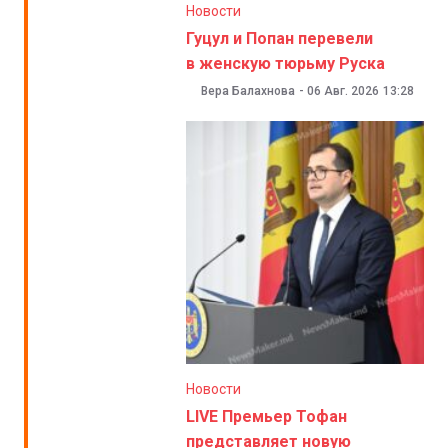
Новости
Гуцул и Попан перевели
в женскую тюрьму Руска
Вера Балахнова
-
06 Авг. 2026
13:28
Новости
LIVE Премьер Тофан
представляет новую