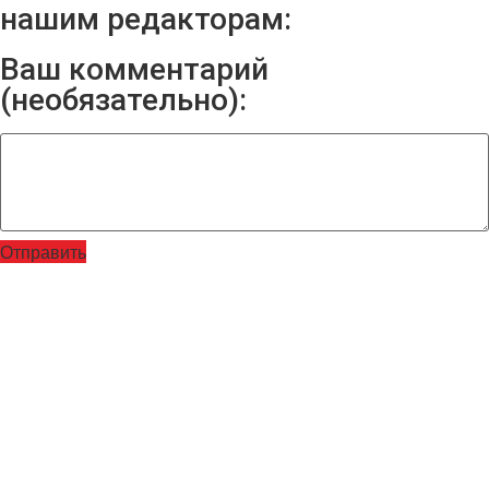
нашим редакторам:
Ваш комментарий
(необязательно):
Отправить