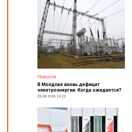
Новости
В Молдове вновь дефицит
электроэнергии. Когда ожидается?
05.08.2026 14:23