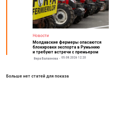
Новости
Молдавские фермеры опасаются
блокировки экспорта в Румынию
и требуют встречи с премьером
05.08.2026 12:20
Вера Балахнова
Больше нет статей для показа