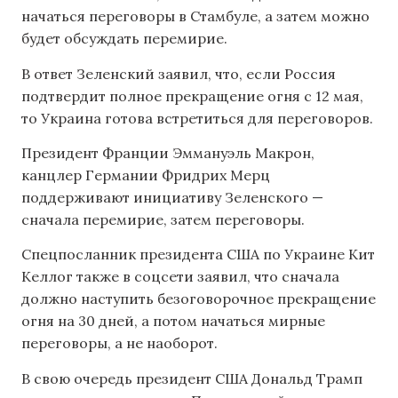
начаться переговоры в Стамбуле, а затем можно
будет обсуждать перемирие.
В ответ Зеленский заявил, что, если Россия
подтвердит полное прекращение огня с 12 мая,
то Украина готова встретиться для переговоров.
Президент Франции Эммануэль Макрон,
канцлер Германии Фридрих Мерц
поддерживают инициативу Зеленского —
сначала перемирие, затем переговоры.
Спецпосланник президента США по Украине Кит
Келлог также в соцсети заявил, что сначала
должно наступить безоговорочное прекращение
огня на 30 дней, а потом начаться мирные
переговоры, а не наоборот.
В свою очередь президент США Дональд Трамп