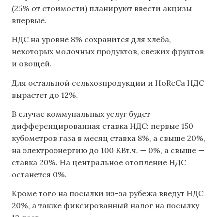
(25% от стоимости) планируют ввести акцизы
впервые.
НДС на уровне 8% сохранится для хлеба,
некоторых молочных продуктов, свежих фруктов
и овощей.
Для остальной сельхозпродукции и HoReCa НДС
вырастет до 12%.
В случае коммунальных услуг будет
дифференцированная ставка НДС: первые 150
кубометров газа в месяц ставка 8%, а свыше 20%,
на электроэнергию до 100 КВт.ч. — 0%, а свыше —
ставка 20%. На центральное отопление НДС
останется 0%.
Кроме того на посылки из-за рубежа введут НДС
20%, а также фиксированный налог на посылку