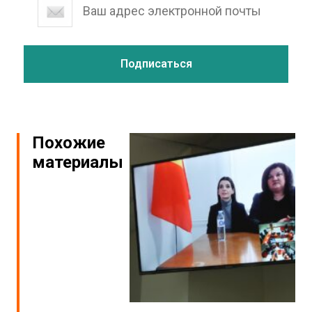
Похожие
материалы