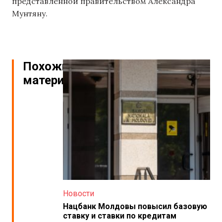
представленной правительством Александра
Мунтяну.
Похожие
материалы
Новости
Нацбанк Молдовы повысил базовую
ставку и ставки по кредитам