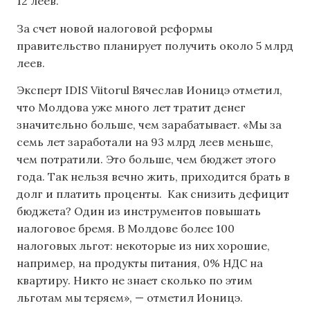
12 леев.
За счет новой налоговой реформы
правительство планирует получить около 5 млрд
леев.
Эксперт IDIS Viitorul Вячеслав Ионицэ отметил,
что Молдова уже много лет тратит денег
значительно больше, чем зарабатывает. «Мы за
семь лет заработали на 93 млрд леев меньше,
чем потратили. Это больше, чем бюджет этого
года. Так нельзя вечно жить, приходится брать в
долг и платить проценты. Как снизить дефицит
бюджета? Один из инструментов повышать
налоговое бремя. В Молдове более 100
налоговых льгот: некоторые из них хорошие,
например, на продукты питания, 0% НДС на
квартиру. Никто не знает сколько по этим
льготам мы теряем», — отметил Ионицэ.