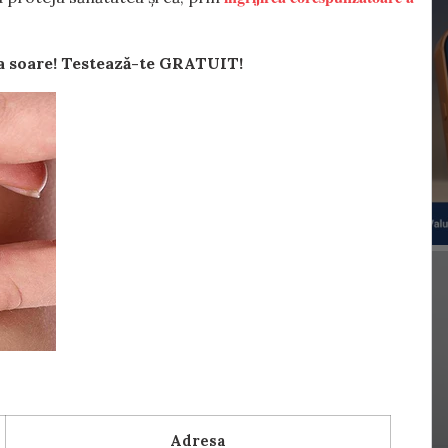
 la soare! Testează-te GRATUIT!
Adresa