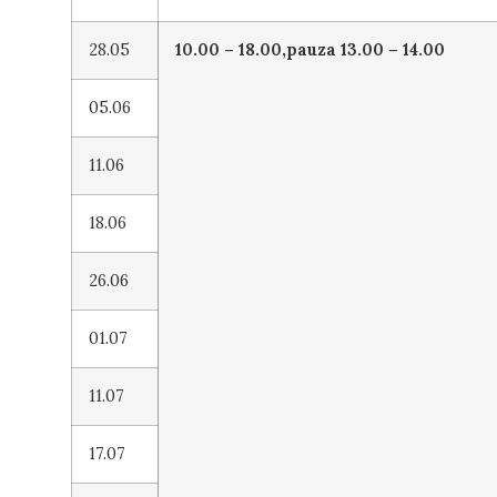
28.05
10.00 – 18.00,
pauza 13.00 – 14.00
05.06
11.06
18.06
26.06
01.07
11.07
17.07