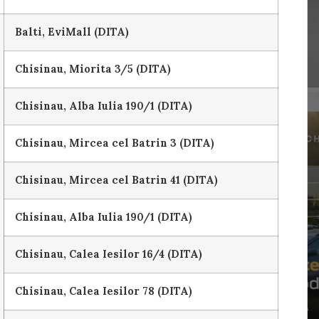
Balti, EviMall (DITA)
Chisinau, Miorita 3/5 (DITA)
Chisinau, Alba Iulia 190/1 (DITA)
Chisinau, Mircea cel Batrin 3 (DITA)
Chisinau, Mircea cel Batrin 41 (DITA)
Chisinau, Alba Iulia 190/1 (DITA)
Chisinau, Calea Iesilor 16/4 (DITA)
Chisinau, Calea Iesilor 78 (DITA)