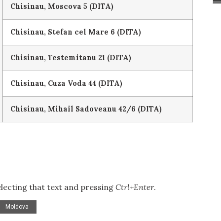
Chisinau, Moscova 5 (DITA)
Chisinau, Stefan cel Mare 6 (DITA)
Chisinau, Testemitanu 21 (DITA)
Chisinau, Cuza Voda 44 (DITA)
Chisinau, Mihail Sadoveanu 42/6 (DITA)
selecting that text and pressing
Ctrl+Enter
.
Moldova