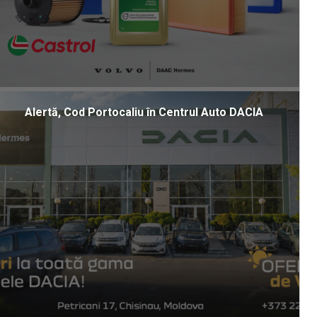
Alertă, Cod Portocaliu în Centrul Auto DACIA