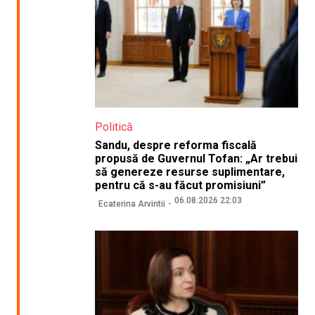
Politică
Sandu, despre reforma fiscală
propusă de Guvernul Tofan: „Ar trebui
să genereze resurse suplimentare,
pentru că s-au făcut promisiuni”
06.08.2026 22:03
Ecaterina Arvintii