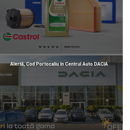
Alertă, Cod Portocaliu în Centrul Auto DACIA