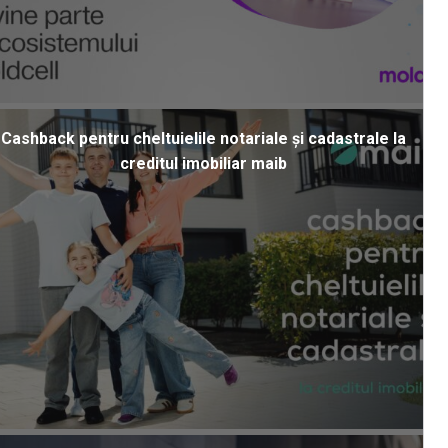
Cashback pentru cheltuielile notariale și cadastrale la
creditul imobiliar maib