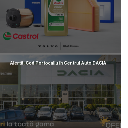
Alertă, Cod Portocaliu în Centrul Auto DACIA