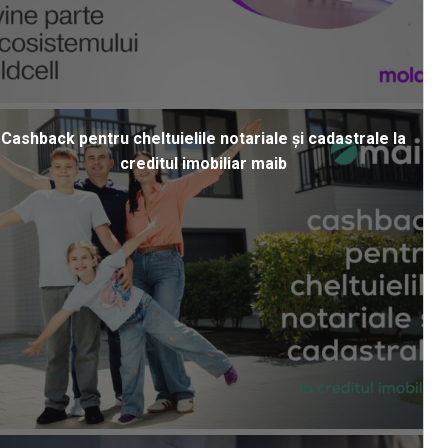
Cashback pentru cheltuielile notariale și cadastrale la
creditul imobiliar maib