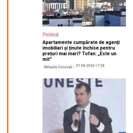
Politică
Apartamente cumpărate de agenți
imobiliari și ținute închise pentru
prețuri mai mari? Tofan: „Este un
mit”
07.08.2026 17:28
Mihaela Conovali