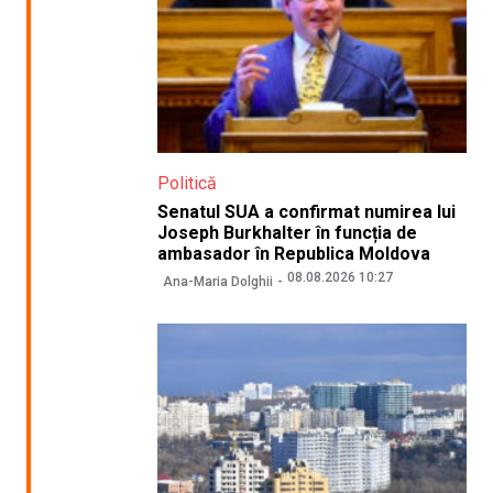
Politică
Senatul SUA a confirmat numirea lui
Joseph Burkhalter în funcția de
ambasador în Republica Moldova
08.08.2026 10:27
Ana-Maria Dolghii