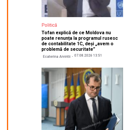
Politică
Tofan explică de ce Moldova nu
poate renunța la programul rusesc
de contabilitate 1C, deși „avem o
problemă de securitate”
07.08.2026 13:51
Ecaterina Arvintii