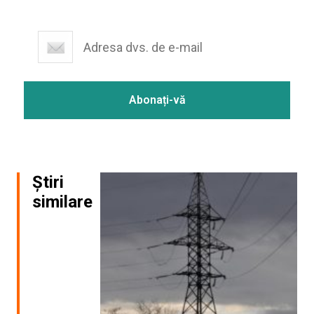
Știri
similare