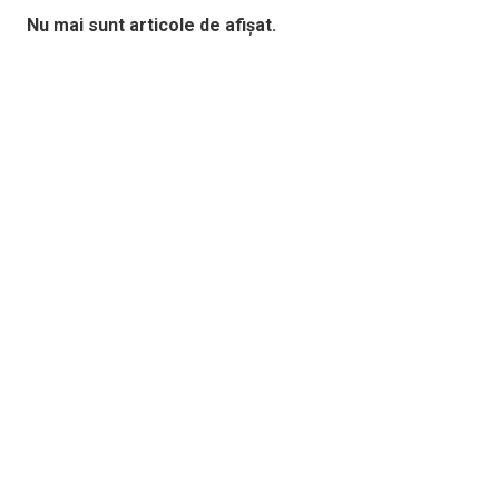
Nu mai sunt articole de afișat.