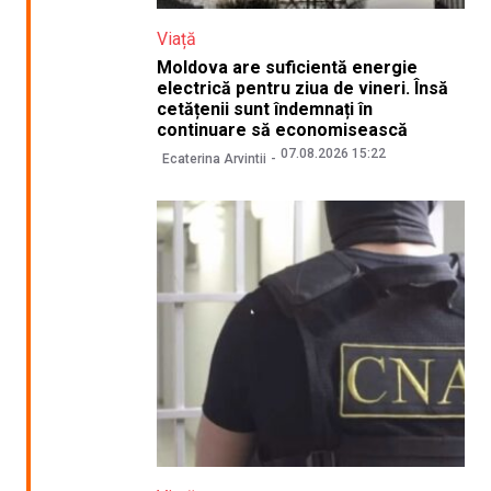
Viață
Moldova are suficientă energie
electrică pentru ziua de vineri. Însă
cetățenii sunt îndemnați în
continuare să economisească
07.08.2026 15:22
Ecaterina Arvintii