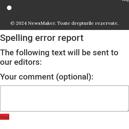
© 2024 NewsMaker. Toate drepturile rezervate.
Spelling error report
The following text will be sent to
our editors:
Your comment (optional):
Send