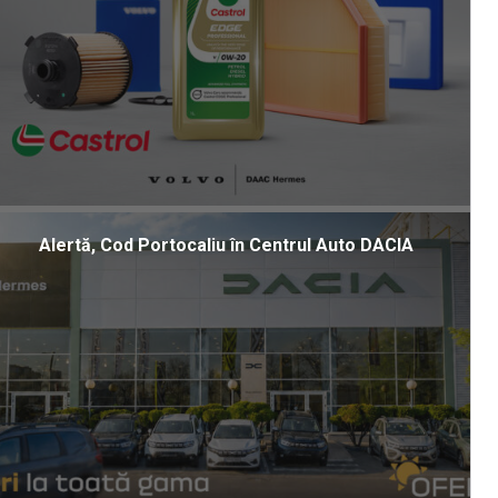
Alertă, Cod Portocaliu în Centrul Auto DACIA