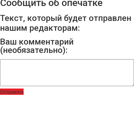
Сообщить об опечатке
Текст, который будет отправлен
нашим редакторам:
Ваш комментарий
(необязательно):
Отправить