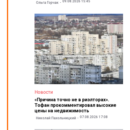
09.08.2026 15:45
Ольга Горчак
Новости
«Причина точно не в риэлторах».
Тофан прокомментировал высокие
цены на недвижимость
07.08.2026 17:08
Николай Пахольницкий