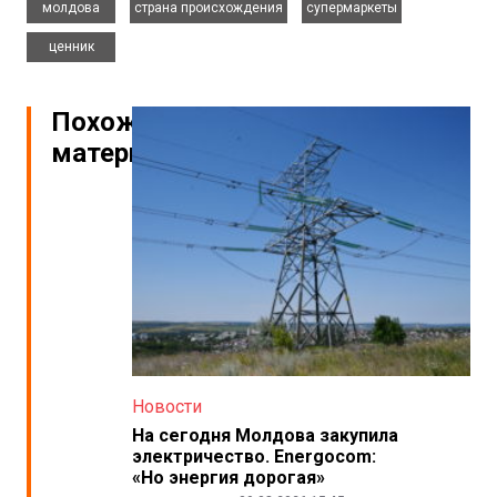
молдова
страна происхождения
супермаркеты
ценник
Похожие
материалы
Новости
На сегодня Молдова закупила
электричество. Energocom:
«Но энергия дорогая»