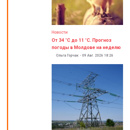
Новости
От 34 °C до 11 °C. Прогноз
погоды в Молдове на неделю
Ольга Горчак
-
09 Авг. 2026
18:26