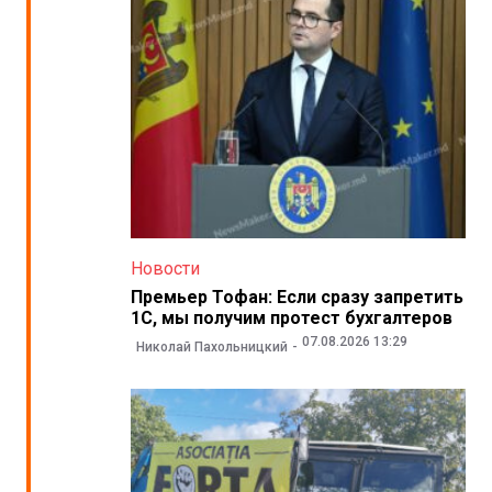
Новости
Премьер Тофан: Если сразу запретить
1С, мы получим протест бухгалтеров
07.08.2026 13:29
Николай Пахольницкий