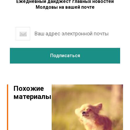
Ежедневный дайджест главных новостей
Молдовы на вашей почте
Похожие
материалы