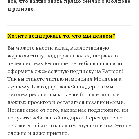
все, что важно знать прямо сейчас о Молдове
и регионе.
Хотите поддержать то, что мы делаем?
Вы можете внести вклад в качественную
журналистику, поддержав нас единоразово
через систему E-commerce от банка maib или
оформить ежемесячную подписку на Patreon!
Так вы станете частью изменения Молдовы к
лучшему. Благодаря вашей поддержке мы
сможем реализовывать еще больше новых и
важных проектов и оставаться независимыми.
Независимо от того, как вы нас поддержите, вы
получите небольшой подарок. Переходите по
ссылке, чтобы стать нашим соучастником. Это не
сложно и даже приятно.