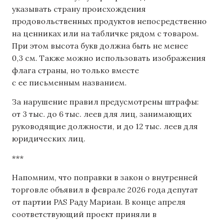
указывать страну происхождения
продовольственных продуктов непосредственно
на ценниках или на табличке рядом с товаром.
При этом высота букв должна быть не менее
0,3 см. Также можно использовать изображения
флага страны, но только вместе
с ее письменным названием.
За нарушение правил предусмотрены штрафы:
от 3 тыс. до 6 тыс. леев для лиц, занимающих
руководящие должности, и до 12 тыс. леев для
юридических лиц.
***
Напомним, что поправки в закон о внутренней
торговле объявил ​​в феврале 2026 года депутат
от партии PAS Раду Мариан. В конце апреля
соответствующий проект приняли в