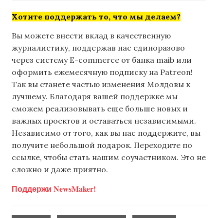
Хотите поддержать то, что мы делаем?
Вы можете внести вклад в качественную
журналистику, поддержав нас единоразово
через систему E-commerce от банка maib или
оформить ежемесячную подписку на Patreon!
Так вы станете частью изменения Молдовы к
лучшему. Благодаря вашей поддержке мы
сможем реализовывать еще больше новых и
важных проектов и оставаться независимыми.
Независимо от того, как вы нас поддержите, вы
получите небольшой подарок. Переходите по
ссылке, чтобы стать нашим соучастником. Это не
сложно и даже приятно.
Поддержи NewsMaker!
,
,
,