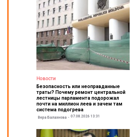
Новости
Безопасность или неоправданные
траты? Почему ремонт центральной
лестницы парламента подорожал
почти на миллион леев и зачем там
система подогрева
07.08.2026 13:31
Вера Балахнова