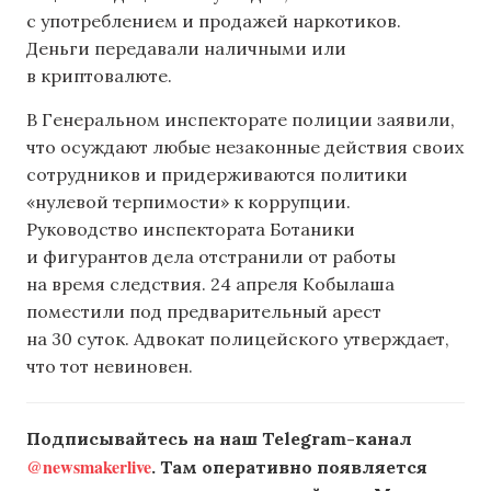
с употреблением и продажей наркотиков.
Деньги передавали наличными или
в криптовалюте.
В Генеральном инспекторате полиции заявили,
что осуждают любые незаконные действия своих
сотрудников и придерживаются политики
«нулевой терпимости» к коррупции.
Руководство инспектората Ботаники
и фигурантов дела отстранили от работы
на время следствия. 24 апреля Кобылаша
поместили под предварительный арест
на 30 суток. Адвокат полицейского утверждает,
что тот невиновен.
Подписывайтесь на наш Telegram-канал
@newsmakerlive
. Там оперативно появляется