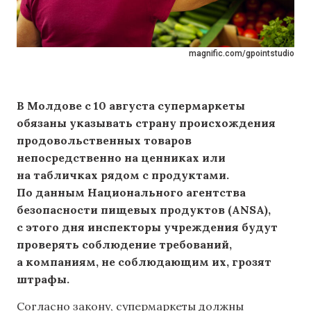
magnific.com/gpointstudio
В Молдове с 10 августа супермаркеты
обязаны указывать страну происхождения
продовольственных товаров
непосредственно на ценниках или
на табличках рядом с продуктами.
По данным Национального агентства
безопасности пищевых продуктов (ANSA),
с этого дня инспекторы учреждения будут
проверять соблюдение требований,
а компаниям, не соблюдающим их, грозят
штрафы.
Согласно закону, супермаркеты должны