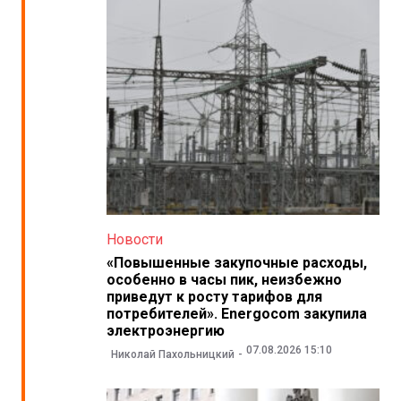
Новости
«Повышенные закупочные расходы,
особенно в часы пик, неизбежно
приведут к росту тарифов для
потребителей». Energocom закупила
электроэнергию
07.08.2026 15:10
Николай Пахольницкий