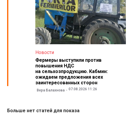
Новости
Фермеры выступили против
повышения НДС
на сельхозпродукцию. Кабмин:
ожидаем предложения всех
заинтересованных сторон
07.08.2026 11:26
Вера Балахнова
Больше нет статей для показа