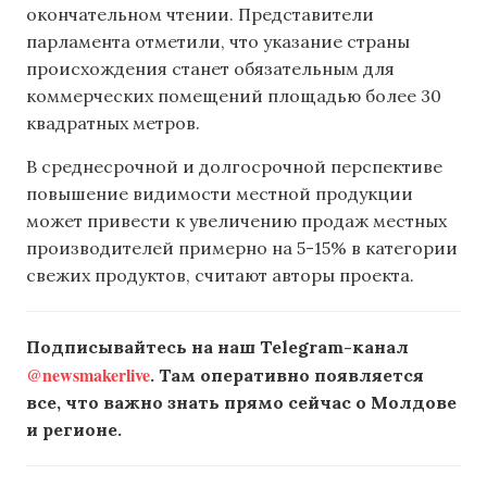
окончательном чтении. Представители
парламента отметили, что указание страны
происхождения станет обязательным для
коммерческих помещений площадью более 30
квадратных метров.
В среднесрочной и долгосрочной перспективе
повышение видимости местной продукции
может привести к увеличению продаж местных
производителей примерно на 5-15% в категории
свежих продуктов, считают авторы проекта.
Подписывайтесь на наш Telegram-канал
@newsmakerlive
. Там оперативно появляется
все, что важно знать прямо сейчас о Молдове
и регионе.