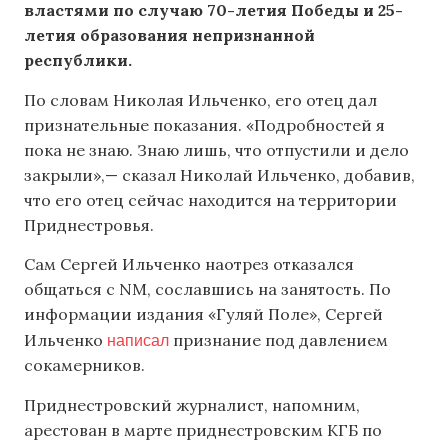
властями по случаю 70-летия Победы и 25-
летия образования непризнанной
республики.
По словам Николая Ильченко, его отец дал
признательные показания. «Подробностей я
пока не знаю. Знаю лишь, что отпустили и дело
закрыли»,— сказал Николай Ильченко, добавив,
что его отец сейчас находится на территории
Приднестровья.
Сам Сергей Ильченко наотрез отказался
общаться с NM, сославшись на занятость. По
информации издания «Гуляй Поле», Сергей
написал
Ильченко
признание под давлением
сокамерников.
Приднестровский журналист, напомним,
арестован в марте приднестровским КГБ по