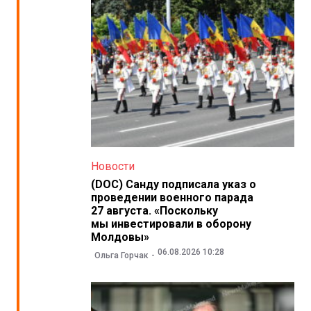
Новости
(DOC) Санду подписала указ о
проведении военного парада
27 августа. «Поскольку
мы инвестировали в оборону
Молдовы»
06.08.2026 10:28
Ольга Горчак