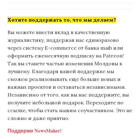
Хотите поддержать то, что мы делаем?
Вы можете внести вклад в качественную
журналистику, поддержав нас единоразово
через систему E-commerce от банка maib или
оформить ежемесячную подписку на Patreon!
Так вы станете частью изменения Молдовы к
лучшему. Благодаря вашей поддержке мы
сможем реализовывать еще больше новых и
важных проектов и оставаться независимыми.
Независимо от того, как вы нас поддержите, вы
получите небольшой подарок. Переходите по
ссылке, чтобы стать нашим соучастником. Это не
сложно и даже приятно.
Поддержи NewsMaker!