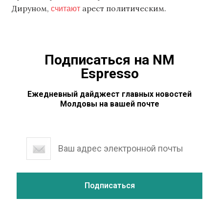
считают
Дируном,
арест политическим.
Подписаться на NM
Espresso
Ежедневный дайджест главных новостей
Молдовы на вашей почте