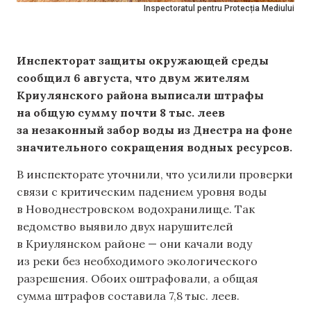
Inspectoratul pentru Protecția Mediului
Инспекторат защиты окружающей среды
сообщил 6 августа, что двум жителям
Криулянского района выписали штрафы
на общую сумму почти 8 тыс. леев
за незаконный забор воды из Днестра на фоне
значительного сокращения водных ресурсов.
В инспекторате уточнили, что усилили проверки
связи с критическим падением уровня воды
в Новоднестровском водохранилище. Так
ведомство выявило двух нарушителей
в Криулянском районе — они качали воду
из реки без необходимого экологического
разрешения. Обоих оштрафовали, а общая
сумма штрафов составила 7,8 тыс. леев.