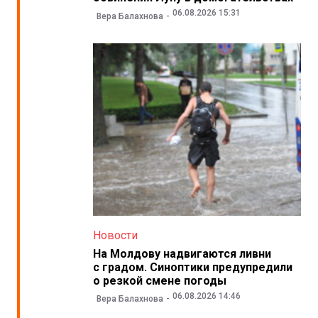
06.08.2026 15:31
Вера Балахнова
Новости
На Молдову надвигаются ливни
с градом. Синоптики предупредили
о резкой смене погоды
06.08.2026 14:46
Вера Балахнова