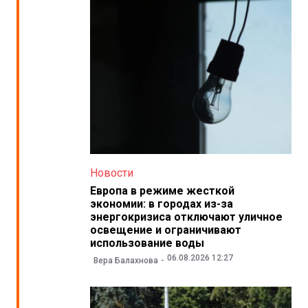
Новости
Европа в режиме жесткой
экономии: в городах из-за
энергокризиса отключают уличное
освещение и ограничивают
использование воды
06.08.2026 12:27
Вера Балахнова