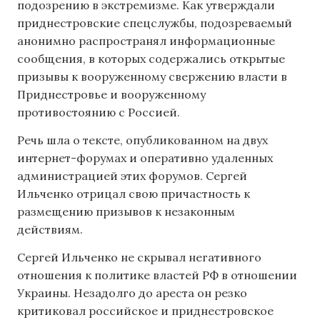
подозрению в экстремизме. Как утверждали
приднестровские спецслужбы, подозреваемый
анонимно распространял информационные
сообщения, в которых содержались открытые
призывы к вооруженному свержению власти в
Приднестровье и вооруженному
противостоянию с Россией.
Речь шла о тексте, опубликованном на двух
интернет-форумах и оперативно удаленных
администрацией этих форумов. Сергей
Ильченко отрицал свою причастность к
размещению призывов к незаконным
действиям.
Сергей Ильченко не скрывал негативного
отношения к политике властей РФ в отношении
Украины. Незадолго до ареста он резко
критиковал российское и приднестровское