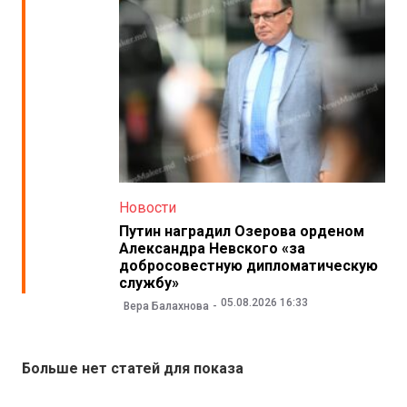
Новости
Путин наградил Озерова орденом
Александра Невского «за
добросовестную дипломатическую
службу»
05.08.2026 16:33
Вера Балахнова
Больше нет статей для показа