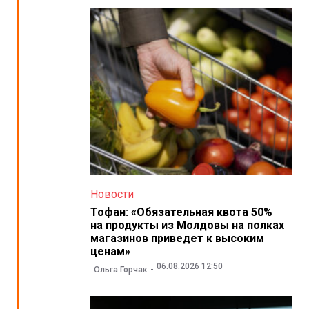
Новости
Тофан: «Обязательная квота 50%
на продукты из Молдовы на полках
магазинов приведет к высоким
ценам»
06.08.2026 12:50
Ольга Горчак