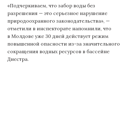
«Подчеркиваем, что забор воды без
разрешения — это серьезное нарушение
природоохранного законодательства», —
отметили в инспекторате напомнили, что
в Молдове уже 30 дней действует режим
повышенной опасности из-за значительного
сокращения водных ресурсов в бассейне
Днестра.