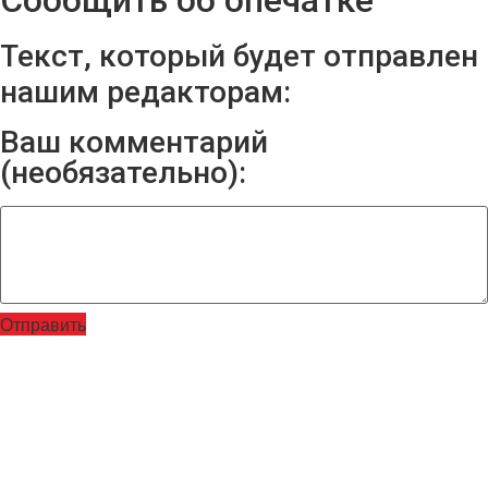
Текст, который будет отправлен
нашим редакторам:
Ваш комментарий
(необязательно):
Отправить