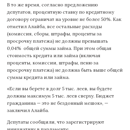
В то же время, согласно предложению
депутатов, процентную ставку по кредитному
договору ограничат на уровне не более 50%. Как
отметил Алайба, все остальные расходы
(комиссия, сборы, штрафы, проценты за
просрочку платежа) не должны превышать
0,04% общей суммы займа. При этом общая
стоимость кредита или займа (включая
проценты, комиссии, штрафы, пеню за
просрочку платежа) не должна быть выше общей
суммы кредита или займа.
«Если вы берете в долг 5 тыс. леев, вы будете
должны максимум 5 тыс. леев сверху. Бюджет
гражданина — это не бездонный мешок», —
заключил Алайба.
Депутаты сообщили, что зарегистрируют
инициативу в парламенте.