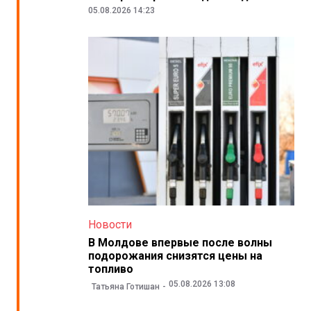
05.08.2026 14:23
Новости
В Молдове впервые после волны
подорожания снизятся цены на
топливо
05.08.2026 13:08
Татьяна Готишан