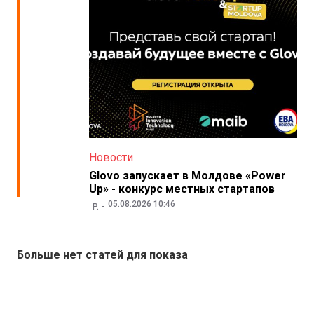
Новости
Glovo запускает в Молдове «Power
Up» - конкурс местных стартапов
05.08.2026 10:46
P.
Больше нет статей для показа