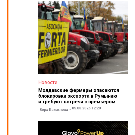
Новости
Молдавские фермеры опасаются
блокировки экспорта в Румынию
и требуют встречи с премьером
05.08.2026 12:20
Вера Балахнова