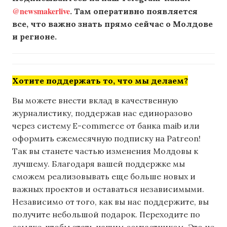
@newsmakerlive
. Там оперативно появляется
все, что важно знать прямо сейчас о Молдове
и регионе.
Хотите поддержать то, что мы делаем?
Вы можете внести вклад в качественную
журналистику, поддержав нас единоразово
через систему E-commerce от банка maib или
оформить ежемесячную подписку на Patreon!
Так вы станете частью изменения Молдовы к
лучшему. Благодаря вашей поддержке мы
сможем реализовывать еще больше новых и
важных проектов и оставаться независимыми.
Независимо от того, как вы нас поддержите, вы
получите небольшой подарок. Переходите по