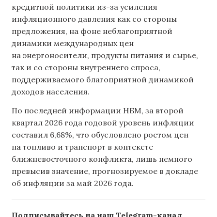
кредитной политики из-за усиления
инфляционного давления как со стороны
предложения, на фоне неблагоприятной
динамики международных цен
на энергоносители, продукты питания и сырье,
так и со стороны внутреннего спроса,
поддерживаемого благоприятной динамикой
доходов населения.
По последней информации НБМ, за второй
квартал 2026 года годовой уровень инфляции
составил 6,68%, что обусловлено ростом цен
на топливо и транспорт в контексте
ближневосточного конфликта, лишь немного
превысив значение, прогнозируемое в докладе
об инфляции за май 2026 года.
Подписывайтесь на наш Telegram-канал