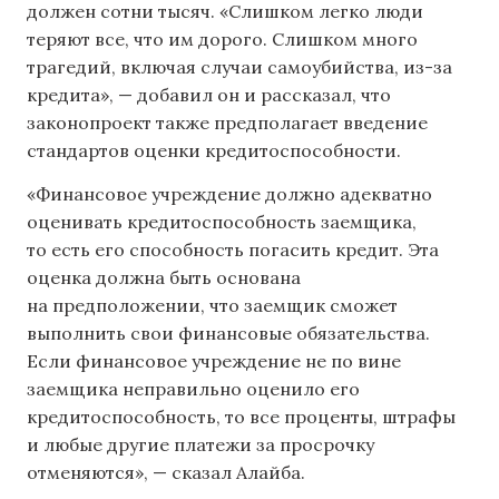
должен сотни тысяч. «Слишком легко люди
теряют все, что им дорого. Слишком много
трагедий, включая случаи самоубийства, из-за
кредита», — добавил он и рассказал, что
законопроект также предполагает введение
стандартов оценки кредитоспособности.
«Финансовое учреждение должно адекватно
оценивать кредитоспособность заемщика,
то есть его способность погасить кредит. Эта
оценка должна быть основана
на предположении, что заемщик сможет
выполнить свои финансовые обязательства.
Если финансовое учреждение не по вине
заемщика неправильно оценило его
кредитоспособность, то все проценты, штрафы
и любые другие платежи за просрочку
отменяются», — сказал Алайба.