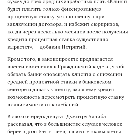
сумму до трех средних заработных плат. «Клиент
будет платить только фиксированную
процентную ставку, установленную при
заключении договора, и избежит сюрпризов,
когда через несколько месяцев после получения
кредита процентная ставка существенно
вырастет», — добавил Истратий.
Кроме того, в законопроекте предлагается
внести изменения в Гражданский кодекс, чтобы
обязать банки оповещать клиента о снижении
средней процентной ставки в банковском
секторе и давать клиенту, взявшему кредит,
возможность пересмотреть процентную ставку
в зависимости от колебаний.
В свою очередь депутат Думитру Алайба
рассказал, что в большинстве случаев человек
берет в долг 5 тыс. леев, а в итоге оказывается