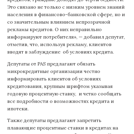
Это связано не только с низким уровнем знаний
населения в финансово-банковской сфере, но и
со значительным влиянием непрозрачной
рекламы кредитов. О них неправильно
информируют потребителя», — добавил депутат,
отметив, что, используя рекламу, клиентов
вводят в заблуждение об условиях кредита.
Депутаты от PAS предлагают обязать
микрокредитные организации честно
информировать клиентов об условиях
кредитования, крупным шрифтом указывая
годовую процентную ставку, и четко сообщать
все подробности о возможностях кредита и
ипотеки.
Также депутаты предлагают запретить
плавающие процентные ставки в кредитах на