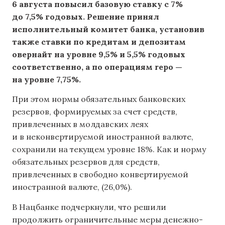
6 августа повысил базовую ставку с 7%
до 7,5% годовых. Решение принял
исполнительный комитет банка, установив
также ставки по кредитам и депозитам
овернайт на уровне 9,5% и 5,5% годовых
соответственно, а по операциям repo —
на уровне 7,75%.
При этом нормы обязательных банковских
резервов, формируемых за счет средств,
привлеченных в молдавских леях
и в неконвертируемой иностранной валюте,
сохранили на текущем уровне 18%. Как и норму
обязательных резервов для средств,
привлеченных в свободно конвертируемой
иностранной валюте, (26,0%).
В Нацбанке подчеркнули, что решили
продолжить ограничительные меры денежно-