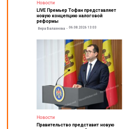
Новости
LIVE Премьер Тофан представляет
новую концепцию налоговой
реформы
06.08.2026 13:03
Вера Балахнова
Новости
Правительство представит новую