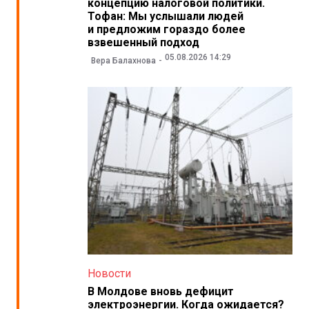
концепцию налоговой политики.
Тофан: Мы услышали людей
и предложим гораздо более
взвешенный подход
05.08.2026 14:29
Вера Балахнова
Новости
В Молдове вновь дефицит
электроэнергии. Когда ожидается?