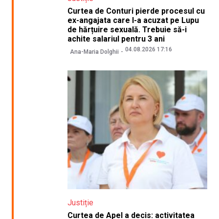
Curtea de Conturi pierde procesul cu
ex-angajata care l-a acuzat pe Lupu
de hărțuire sexuală. Trebuie să-i
achite salariul pentru 3 ani
04.08.2026 17:16
Ana-Maria Dolghii
Justiție
Curtea de Apel a decis: activitatea