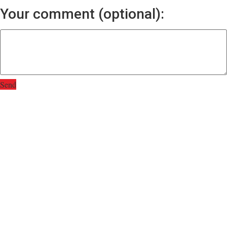
Your comment (optional):
Send