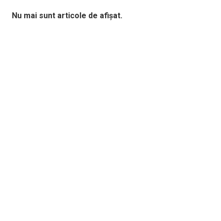
Nu mai sunt articole de afișat.