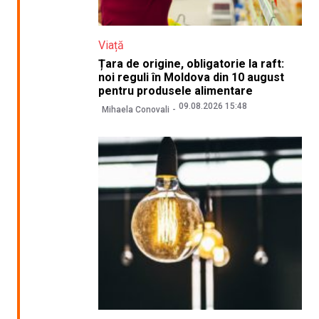
Viață
Țara de origine, obligatorie la raft:
noi reguli în Moldova din 10 august
pentru produsele alimentare
09.08.2026 15:48
Mihaela Conovali