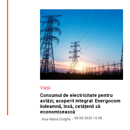
Viață
Consumul de electricitate pentru
astăzi, acoperit integral. Energocom
îndeamnă, însă, cetățenii să
economisească
08.08.2026 16:08
Ana-Maria Dolghii