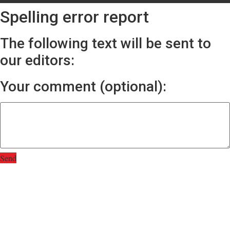
Spelling error report
The following text will be sent to
our editors:
Your comment (optional):
Send