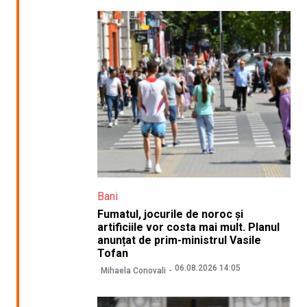
Bani
Fumatul, jocurile de noroc și
artificiile vor costa mai mult. Planul
anunțat de prim-ministrul Vasile
Tofan
06.08.2026 14:05
Mihaela Conovali