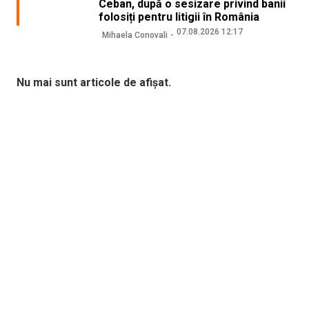
Ceban, după o sesizare privind banii
folosiți pentru litigii în România
07.08.2026 12:17
Mihaela Conovali
Nu mai sunt articole de afișat.