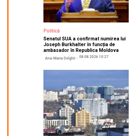
Politică
Senatul SUA a confirmat numirea lui
Joseph Burkhalter în funcția de
ambasador în Republica Moldova
08.08.2026 10:27
Ana-Maria Dolghii