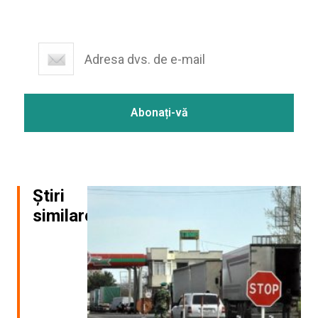
Știri
similare