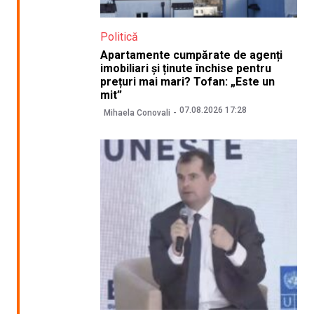
Politică
Apartamente cumpărate de agenți
imobiliari și ținute închise pentru
prețuri mai mari? Tofan: „Este un
mit”
07.08.2026 17:28
Mihaela Conovali