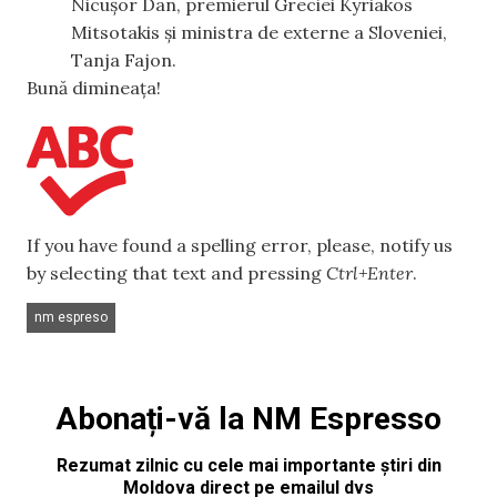
Nicușor Dan, premierul Greciei Kyriakos
Mitsotakis și ministra de externe a Sloveniei,
Tanja Fajon.
Bună dimineața!
If you have found a spelling error, please, notify us
by selecting that text and pressing
Ctrl+Enter
.
nm espreso
Abonați-vă la NM Espresso
Rezumat zilnic cu cele mai importante știri din
Moldova direct pe emailul dvs