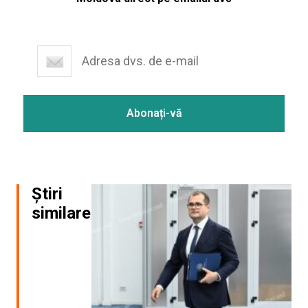
Știri
similare