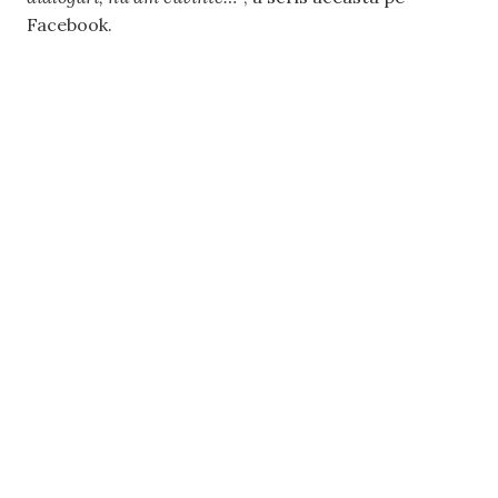
Facebook.