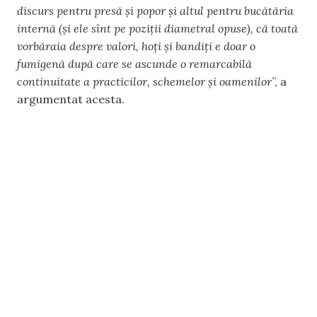
discurs pentru presă și popor și altul pentru bucătăria
internă (și ele sînt pe poziții diametral opuse), că toată
vorbăraia despre valori, hoți și bandiți e doar o
fumigenă după care se ascunde o remarcabilă
continuitate a practicilor, schemelor și oamenilor
”, a
argumentat acesta.