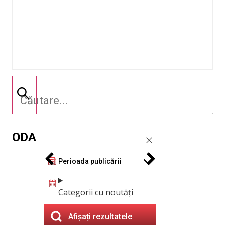
ODA
Perioada publicării
Categorii cu noutăți
Afișați rezultatele