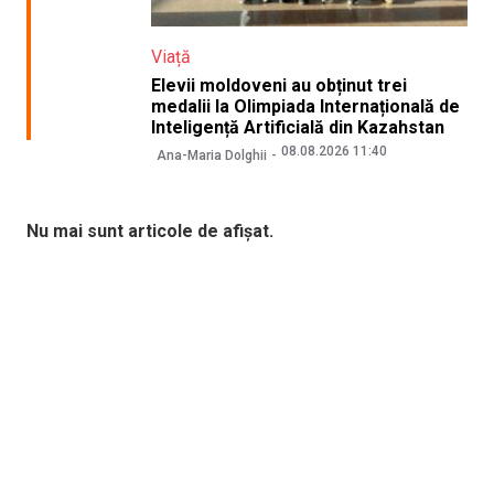
Viață
Elevii moldoveni au obținut trei
medalii la Olimpiada Internațională de
Inteligență Artificială din Kazahstan
08.08.2026 11:40
Ana-Maria Dolghii
Nu mai sunt articole de afișat.