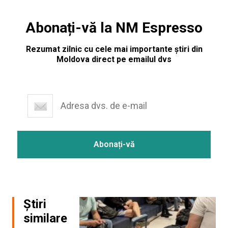
Abonați-vă la NM Espresso
Rezumat zilnic cu cele mai importante știri din
Moldova direct pe emailul dvs
Știri
similare