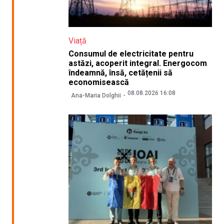
Viață
Consumul de electricitate pentru
astăzi, acoperit integral. Energocom
îndeamnă, însă, cetățenii să
economisească
08.08.2026 16:08
Ana-Maria Dolghii