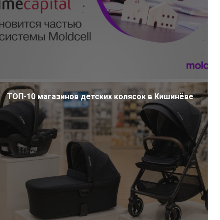
ТОП-10 магазинов детских колясок в Кишинёве