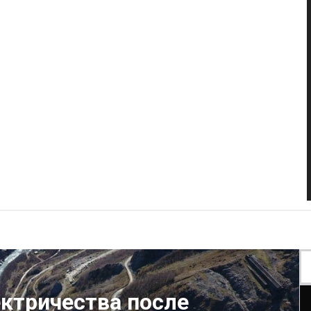
ектричества после