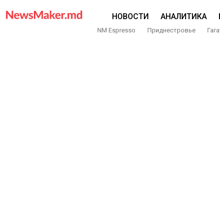
НОВОСТИ
АНАЛИТИКА
NM Espresso
Приднестровье
Гага