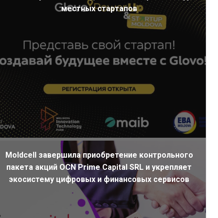
местных стартапов
Moldcell завершила приобретение контрольного
пакета акций OCN Prime Capital SRL и укрепляет
экосистему цифровых и финансовых сервисов