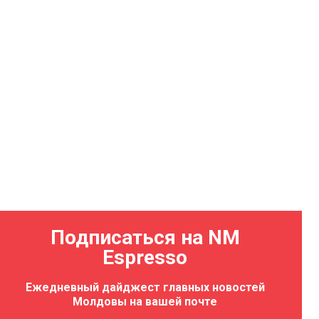
Подписаться на NM
Espresso
Ежедневный дайджест главных новостей
Молдовы на вашей почте