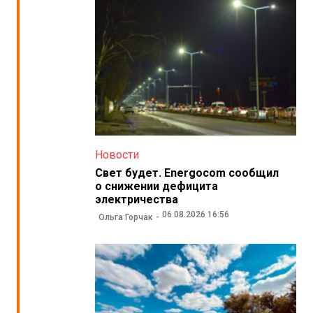
Новости
Свет будет. Energocom сообщил
о снижении дефицита
электричества
06.08.2026 16:56
Ольга Горчак