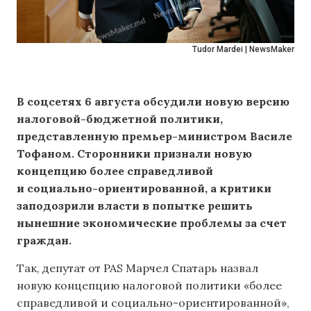
Tudor Mardei | NewsMaker
В соцсетях 6 августа обсудили новую версию
налоговой-бюджетной политики,
представленную премьер-министром Василе
Тофаном. Сторонники признали новую
концепцию более справедливой
и социально-ориентированной, а критики
заподозрили власти в попытке решить
нынешние экономические проблемы за счет
граждан.
Так, депутат от PAS Марчел Спатарь назвал
новую концепцию налоговой политики «более
справедливой и социально-ориентированной»,