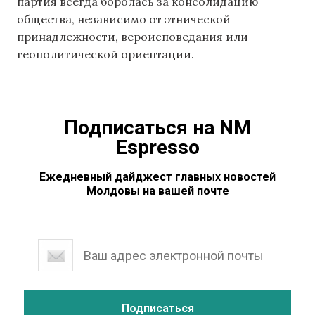
партия всегда боролась за консолидацию
общества, независимо от этнической
принадлежности, вероисповедания или
геополитической ориентации.
Подписаться на NM
Espresso
Ежедневный дайджест главных новостей
Молдовы на вашей почте