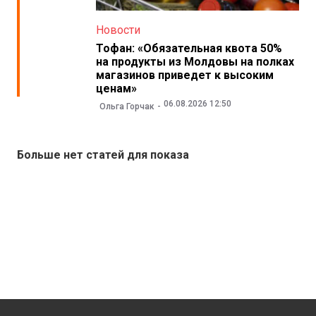
Новости
Тофан: «Обязательная квота 50%
на продукты из Молдовы на полках
магазинов приведет к высоким
ценам»
06.08.2026 12:50
Ольга Горчак
Больше нет статей для показа