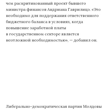
чем раскритикованный проект бывшего
министра финансов Андриана Гаврилицэ. «Это
необходимо для поддержания ответственного
бюджетного баланса в условиях, когда
повышение заработной платы
в государственном секторе является
неотложной необходимостью», — добавил он.
Либерально-демократическая партия Молдовы