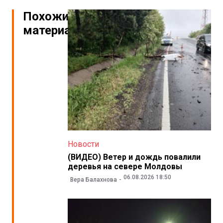
Похожие
материалы
Новости
(ВИДЕО) Ветер и дождь повалили
деревья на севере Молдовы
06.08.2026 18:50
Вера Балахнова