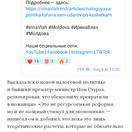
Высказался о новой налоговой политике
и бывший премьер-министр Ион Стурза,
резюмировав, что «бензопилу превратили
в ножницы». «Это не ресурсоемкая реформа,
но и не мощный стимул для экономики», —
написал он и добавил, что пока это лишь
теоретические расчеты, которые не обязательно