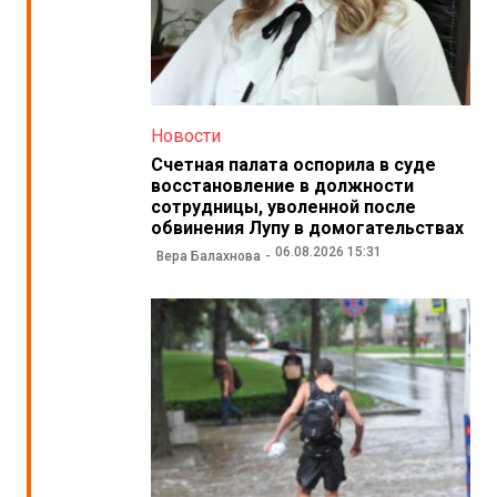
Новости
Счетная палата оспорила в суде
восстановление в должности
сотрудницы, уволенной после
обвинения Лупу в домогательствах
06.08.2026 15:31
Вера Балахнова