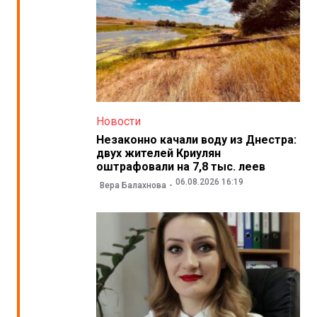
Новости
Незаконно качали воду из Днестра:
двух жителей Криулян
оштрафовали на 7,8 тыс. леев
06.08.2026 16:19
Вера Балахнова