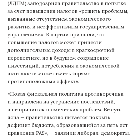
(ЛДПМ) заподозрила правительство в попытке
за счет повышения налогов «решить проблемы,
вызванные отсутствием экономического
развития и неэффективным государственным
управлением». В партии признали, что
повышение налогов может принести
дополнительные доходы в краткосрочной
перспективе, но в будущем сокращение
инвестиций, потребления и экономической
активности может иметь «прямо
противоположный эффект».
«Новая фискальная политика противоречива
и направлена ​​на устранение последствий,
а не причин экономических проблем. Ее суть
ясна — правительство пытается покрыть
дефицит бюджета, образовавшийся за пять лет
правления PAS», — заявили либерал-демократы.