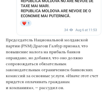
Председатель Национальной молдавской
партии (PNM) Драгош Галбур признал, что
повышение налога на прибыль банков
оправдано, но добавил, что оно должно
сопровождаться обязательным
законодательным ограничением банковских
комиссий за основные услуги. «Иначе этот счет
придется оплачивать гражданам
и компаниям», — рассудил он.