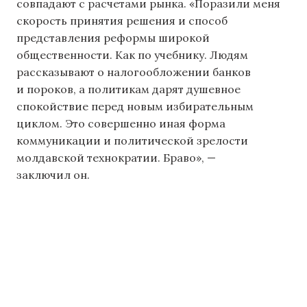
совпадают с расчетами рынка. «Поразили меня
скорость принятия решения и способ
представления реформы широкой
общественности. Как по учебнику. Людям
рассказывают о налогообложении банков
и пороков, а политикам дарят душевное
спокойствие перед новым избирательным
циклом. Это совершенно иная форма
коммуникации и политической зрелости
молдавской технократии. Браво», —
заключил он.