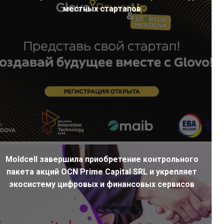
местных стартапов
Moldcell завершила приобретение контрольного
пакета акций OCN Prime Capital SRL и укрепляет
экосистему цифровых и финансовых сервисов