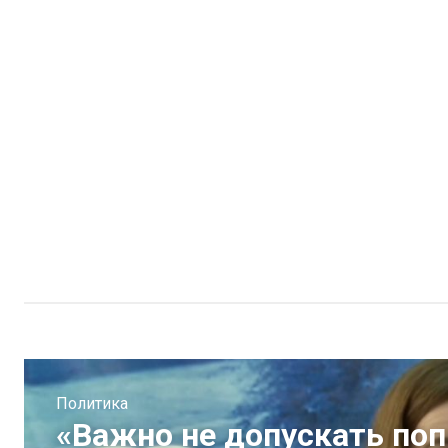
Политика
«Важно не допускать поп