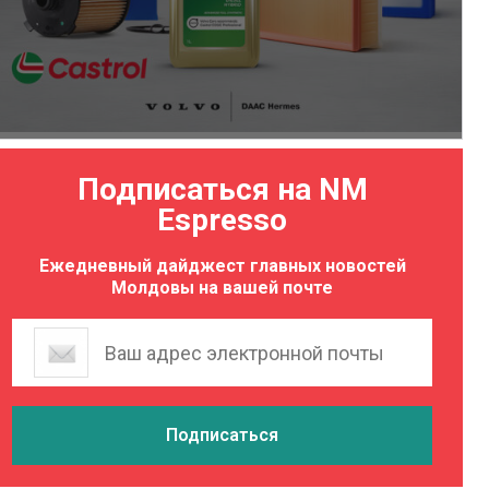
Подписаться на NM
Espresso
Ежедневный дайджест главных новостей
Молдовы на вашей почте