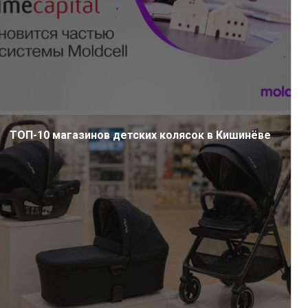
ТОП-10 магазинов детских колясок в Кишинёве