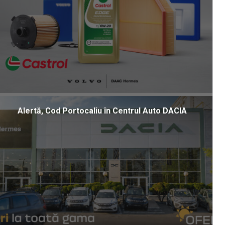
Alertă, Cod Portocaliu în Centrul Auto DACIA