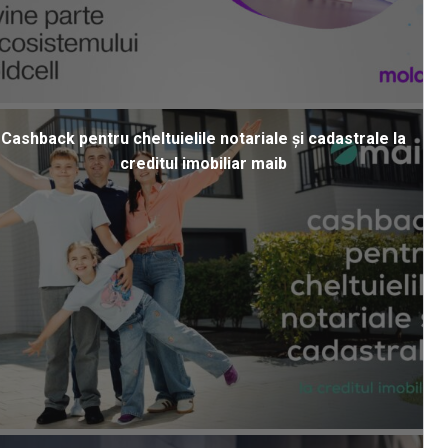
Cashback pentru cheltuielile notariale și cadastrale la
creditul imobiliar maib