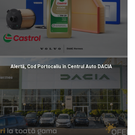
Alertă, Cod Portocaliu în Centrul Auto DACIA