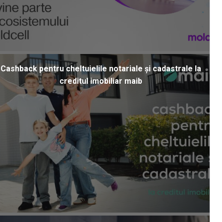
Cashback pentru cheltuielile notariale și cadastrale la
creditul imobiliar maib