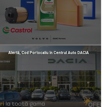
Alertă, Cod Portocaliu în Centrul Auto DACIA