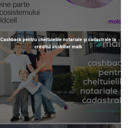
Cashback pentru cheltuielile notariale și cadastrale la
creditul imobiliar maib