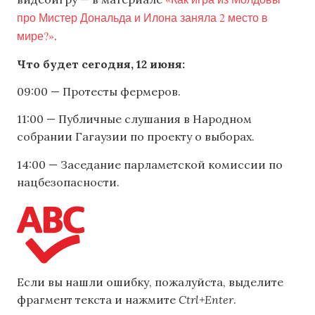
про Мистер Дональда и Илона заняла 2 место в
мире?»
.
Что будет сегодня, 12 июня:
09:00 — Протесты фермеров.
11:00 — Публичные слушания в Народном
собрании Гагаузии по проекту о выборах.
14:00 — Заседание парламетской комиссии по
нацбезопасности.
Если вы нашли ошибку, пожалуйста, выделите
фрагмент текста и нажмите
Ctrl+Enter
.