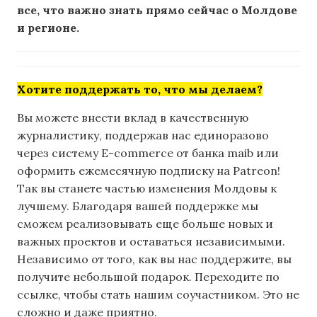
все, что важно знать прямо сейчас о Молдове
и регионе.
Хотите поддержать то, что мы делаем?
Вы можете внести вклад в качественную
журналистику, поддержав нас единоразово
через систему E-commerce от банка maib или
оформить ежемесячную подписку на Patreon!
Так вы станете частью изменения Молдовы к
лучшему. Благодаря вашей поддержке мы
сможем реализовывать еще больше новых и
важных проектов и оставаться независимыми.
Независимо от того, как вы нас поддержите, вы
получите небольшой подарок. Переходите по
ссылке, чтобы стать нашим соучастником. Это не
сложно и даже приятно.