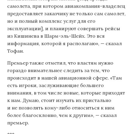
самолета, при котором авиакомпания-владелец
предоставляет заказчику не только сам самолет,
но и полный комплекс услуг для его
эксплуатации], и планируют совершать рейсы
из Кишинева в Шарм-эль-Шейх. Это вся
информация, которой я располагаю», — сказал
Тофан.
Премьер также отметил, что властям нужно
гораздо внимательнее следить за тем, что
происходит в нашей авиационной сфере. «Там
есть игроки, заслуживающие большего
внимания, в том числе новые, которые приходят
к нам. Думаю, стоит изучать их пристально
и не позволять кому-либо относиться к ним
более благосклонно, чем к другим», — сказал
премьер.