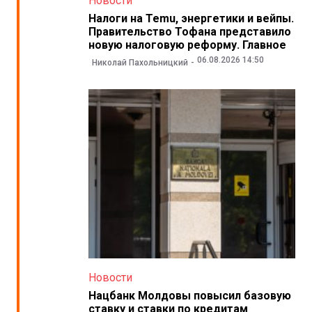
Новости
Налоги на Temu, энергетики и вейпы.
Правительство Тофана представило
новую налоговую реформу. Главное
06.08.2026 14:50
Николай Пахольницкий
Новости
Нацбанк Молдовы повысил базовую
ставку и ставки по кредитам