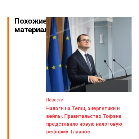
Похожие
материалы
Новости
Налоги на Temu, энергетики и
вейпы. Правительство Тофана
представило новую налоговую
реформу. Главное