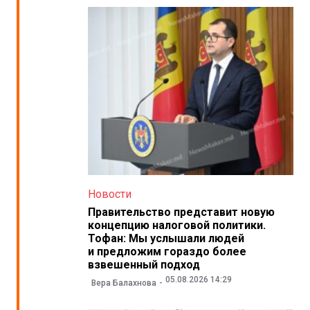
Новости
Правительство представит новую
концепцию налоговой политики.
Тофан: Мы услышали людей
и предложим гораздо более
взвешенный подход
05.08.2026 14:29
Вера Балахнова