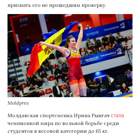
признать его не прошедшим проверку.
Moldpres
стала
Молдавская спортсменка Ирина Рынгач
чемпионкой мира по вольной борьбе среди
студентов в весовой категории до 65 кг.