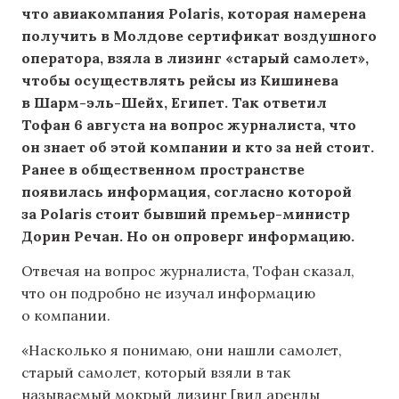
что авиакомпания Polaris, которая намерена
получить в Молдове сертификат воздушного
оператора, взяла в лизинг «старый самолет»,
чтобы осуществлять рейсы из Кишинева
в Шарм-эль-Шейх, Египет. Так ответил
Тофан 6 августа на вопрос журналиста, что
он знает об этой компании и кто за ней стоит.
Ранее в общественном пространстве
появилась информация, согласно которой
за Polaris стоит бывший премьер-министр
Дорин Речан. Но он опроверг информацию.
Отвечая на вопрос журналиста, Тофан сказал,
что он подробно не изучал информацию
о компании.
«Насколько я понимаю, они нашли самолет,
старый самолет, который взяли в так
называемый мокрый лизинг [вид аренды