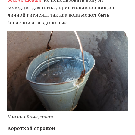
колодцев для питья, приготовления пищи и
личной гигиены, так как вода может быть
«опасной для здоровья».
Михаил Каларашан
Короткой строкой