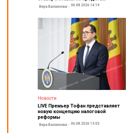
06.08.2026 14:19
Вера Балахнова
Новости
LIVE Премьер Тофан представляет
новую концепцию налоговой
реформы
06.08.2026 13:03
Вера Балахнова