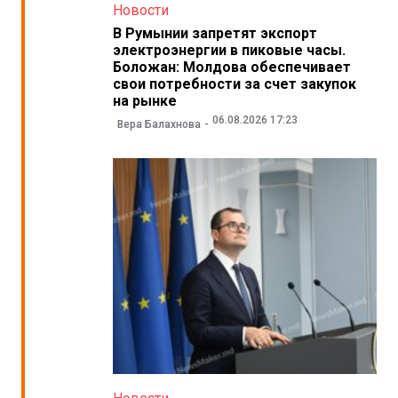
Новости
В Румынии запретят экспорт
электроэнергии в пиковые часы.
Боложан: Молдова обеспечивает
свои потребности за счет закупок
на рынке
06.08.2026 17:23
Вера Балахнова