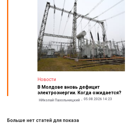
Новости
В Молдове вновь дефицит
электроэнергии. Когда ожидается?
05.08.2026 14:23
НИколай Пахольницкий
Больше нет статей для показа