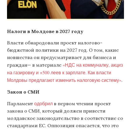
Налоги в Молдове в 2027 году
Власти обнародовали проект налогово-
бюджетной политики на 2027 год. О том, какие
новшества он предусматривает для бизнеса и
«НДС на коммуналку, акциз
граждан— в материале
на газировку и +500 леев к зарплате. Как власти
Молдовы предлагают изменить налоговую систему»
.
Закон о СМИ
одобрил
Парламент
в первом чтении проект
закона о СМИ, который должен привести
молдавское законодательство в соответствие со
стандартами ЕС. Оппозиция опасается, что это