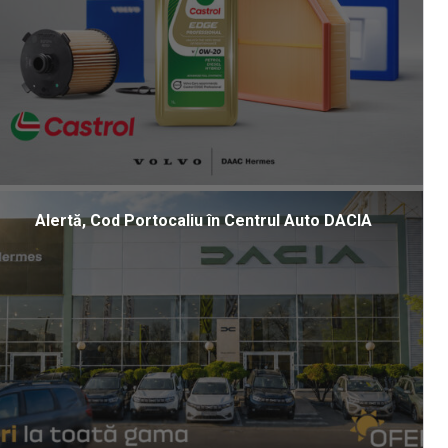
Alertă, Cod Portocaliu în Centrul Auto DACIA