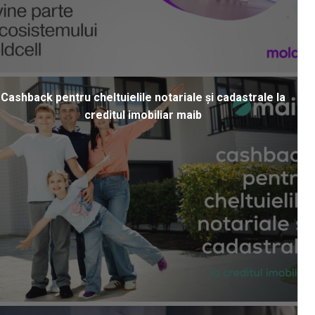
Cashback pentru cheltuielile notariale și cadastrale la
creditul imobiliar maib