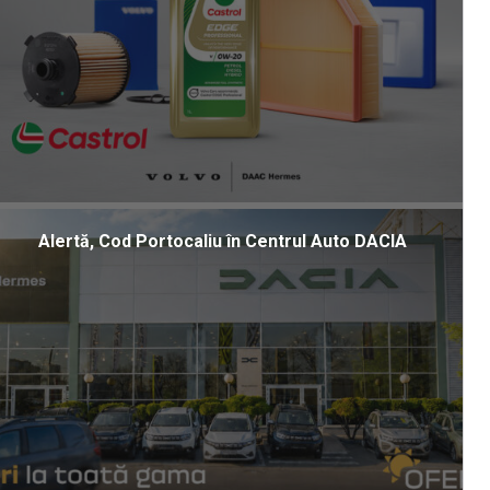
Alertă, Cod Portocaliu în Centrul Auto DACIA