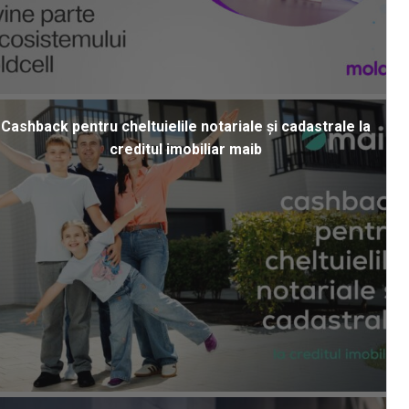
Cashback pentru cheltuielile notariale și cadastrale la
creditul imobiliar maib